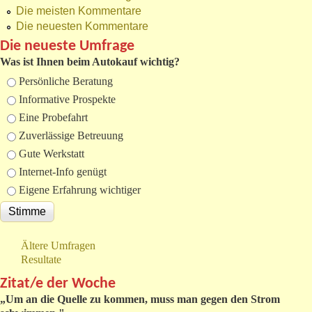
Die meisten Kommentare
Die neuesten Kommentare
Die neueste Umfrage
Was ist Ihnen beim Autokauf wichtig?
Auswahlmöglichkeiten
Persönliche Beratung
Informative Prospekte
Eine Probefahrt
Zuverlässige Betreuung
Gute Werkstatt
Internet-Info genügt
Eigene Erfahrung wichtiger
Ältere Umfragen
Resultate
Zitat/e der Woche
„
Um an die Quelle zu kommen, muss man gegen den Strom