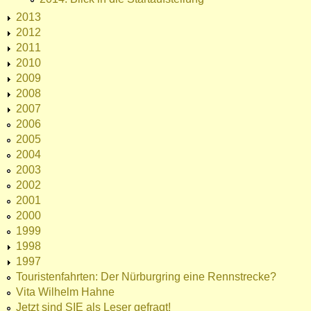
2013
2012
2011
2010
2009
2008
2007
2006
2005
2004
2003
2002
2001
2000
1999
1998
1997
Touristenfahrten: Der Nürburgring eine Rennstrecke?
Vita Wilhelm Hahne
Jetzt sind SIE als Leser gefragt!