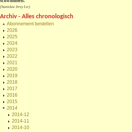
schwimmen."
(Stanislaw Jerzy Lec)
Archiv - Alles chronologisch
Abonnement bestellen
2026
2025
2024
2023
2022
2021
2020
2019
2018
2017
2016
2015
2014
2014-12
2014-11
2014-10