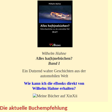
Wilhelm Hahne
Alles ha(h)nebüchen?
Band I
Ein Dutzend wahre Geschichten aus der
automobilen Welt
Wie kann ich die eBooks direkt von
Wilhelm Hahne erhalten?
Die aktuelle Buchempfehlung