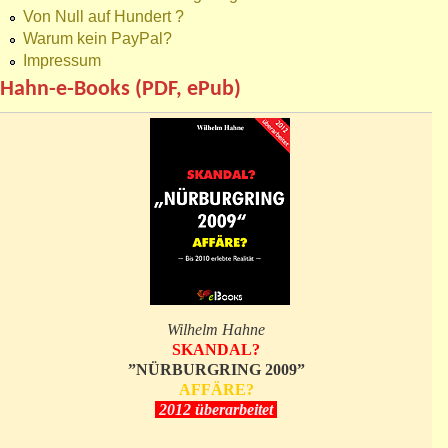
Von Null auf Hundert ?
Warum kein PayPal?
Impressum
Hahn-e-Books (PDF, ePub)
Wilhelm Hahne
SKANDAL?
”NÜRBURGRING 2009”
AFFÄRE?
2012 überarbeitet