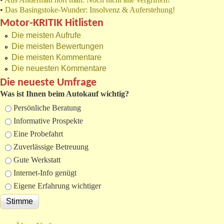
•
Das Basingstoke-Wunder: Insolvenz & Auferstehung!
Motor-KRITIK Hitlisten
Die meisten Aufrufe
Die meisten Bewertungen
Die meisten Kommentare
Die neuesten Kommentare
Die neueste Umfrage
Was ist Ihnen beim Autokauf wichtig?
Auswahlmöglichkeiten
Persönliche Beratung
Informative Prospekte
Eine Probefahrt
Zuverlässige Betreuung
Gute Werkstatt
Internet-Info genügt
Eigene Erfahrung wichtiger