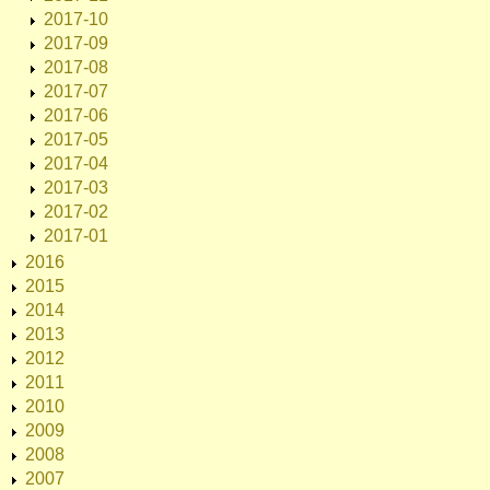
2017-10
2017-09
2017-08
2017-07
2017-06
2017-05
2017-04
2017-03
2017-02
2017-01
2016
2015
2014
2013
2012
2011
2010
2009
2008
2007