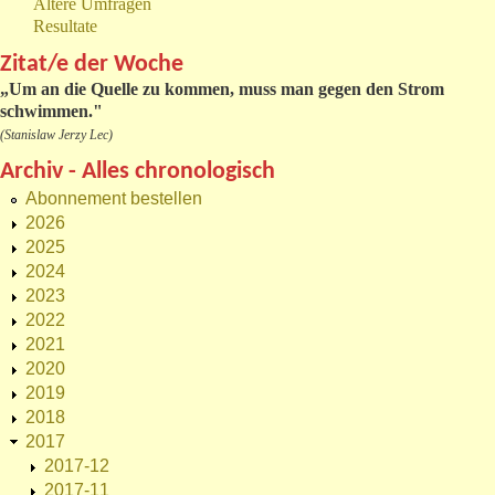
Ältere Umfragen
Resultate
Zitat/e der Woche
„
Um an die Quelle zu kommen, muss man gegen den Strom
schwimmen."
(Stanislaw Jerzy Lec)
Archiv - Alles chronologisch
Abonnement bestellen
2026
2025
2024
2023
2022
2021
2020
2019
2018
2017
2017-12
2017-11