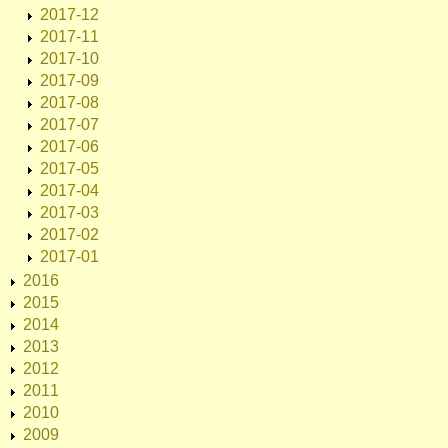
2017-12
2017-11
2017-10
2017-09
2017-08
2017-07
2017-06
2017-05
2017-04
2017-03
2017-02
2017-01
2016
2015
2014
2013
2012
2011
2010
2009