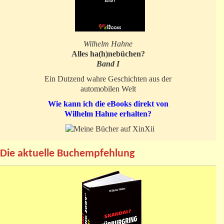
Wilhelm Hahne
Alles ha(h)nebüchen?
Band I
Ein Dutzend wahre Geschichten aus der
automobilen Welt
Wie kann ich die eBooks direkt von
Wilhelm Hahne erhalten?
Die aktuelle Buchempfehlung