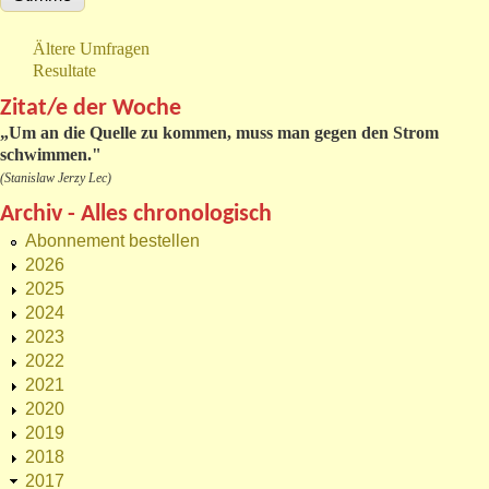
Ältere Umfragen
Resultate
Zitat/e der Woche
„
Um an die Quelle zu kommen, muss man gegen den Strom
schwimmen."
(Stanislaw Jerzy Lec)
Archiv - Alles chronologisch
Abonnement bestellen
2026
2025
2024
2023
2022
2021
2020
2019
2018
2017