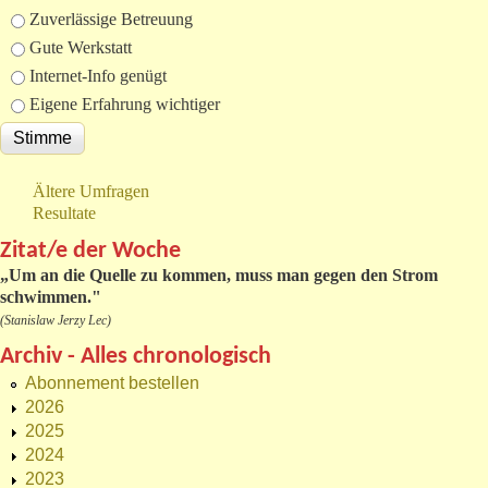
Zuverlässige Betreuung
Gute Werkstatt
Internet-Info genügt
Eigene Erfahrung wichtiger
Ältere Umfragen
Resultate
Zitat/e der Woche
„
Um an die Quelle zu kommen, muss man gegen den Strom
schwimmen."
(Stanislaw Jerzy Lec)
Archiv - Alles chronologisch
Abonnement bestellen
2026
2025
2024
2023