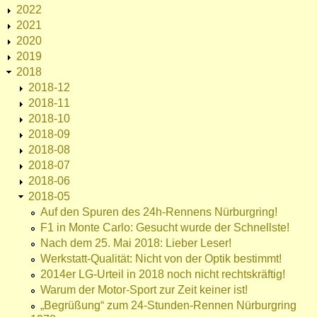
2022
2021
2020
2019
2018
2018-12
2018-11
2018-10
2018-09
2018-08
2018-07
2018-06
2018-05
Auf den Spuren des 24h-Rennens Nürburgring!
F1 in Monte Carlo: Gesucht wurde der Schnellste!
Nach dem 25. Mai 2018: Lieber Leser!
Werkstatt-Qualität: Nicht von der Optik bestimmt!
2014er LG-Urteil in 2018 noch nicht rechtskräftig!
Warum der Motor-Sport zur Zeit keiner ist!
„Begrüßung“ zum 24-Stunden-Rennen Nürburgring