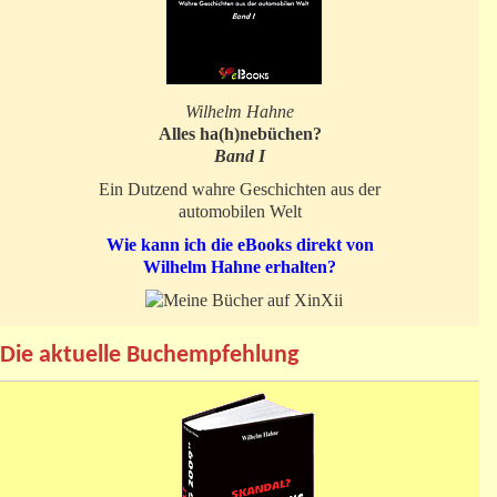
Wilhelm Hahne
Alles ha(h)nebüchen?
Band I
Ein Dutzend wahre Geschichten aus der
automobilen Welt
Wie kann ich die eBooks direkt von
Wilhelm Hahne erhalten?
Die aktuelle Buchempfehlung