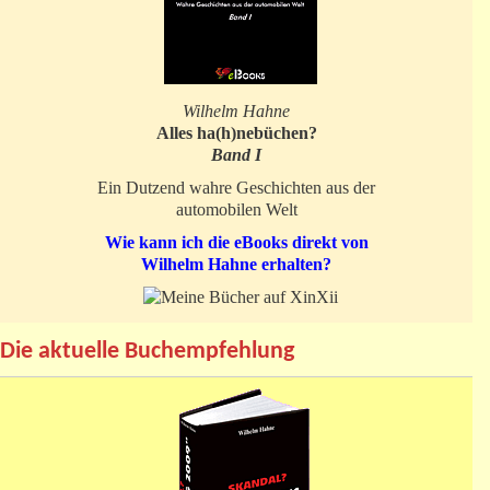
Wilhelm Hahne
Alles ha(h)nebüchen?
Band I
Ein Dutzend wahre Geschichten aus der
automobilen Welt
Wie kann ich die eBooks direkt von
Wilhelm Hahne erhalten?
Die aktuelle Buchempfehlung