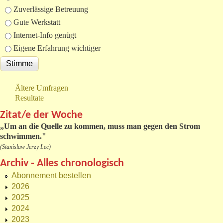
Zuverlässige Betreuung
Gute Werkstatt
Internet-Info genügt
Eigene Erfahrung wichtiger
Ältere Umfragen
Resultate
Zitat/e der Woche
„
Um an die Quelle zu kommen, muss man gegen den Strom
schwimmen."
(Stanislaw Jerzy Lec)
Archiv - Alles chronologisch
Abonnement bestellen
2026
2025
2024
2023