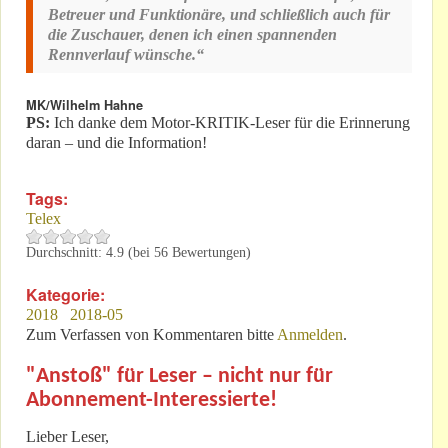
Betreuer und Funktionäre, und schließlich auch für
die Zuschauer, denen ich einen spannenden
Rennverlauf wünsche.“
MK/Wilhelm Hahne
PS:
Ich danke dem Motor-KRITIK-Leser für die Erinnerung
daran – und die Information!
Tags:
Telex
Durchschnitt:
4.9
(bei
56
Bewertungen)
Kategorie:
2018
2018-05
Zum Verfassen von Kommentaren bitte
Anmelden
.
"Anstoß" für Leser – nicht nur für
Abonnement-Interessierte!
Lieber Leser,