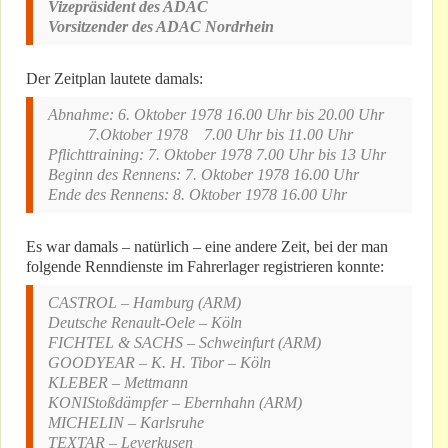
Vizepräsident des ADAC
Vorsitzender des ADAC Nordrhein
Der Zeitplan lautete damals:
Abnahme: 6. Oktober 1978 16.00 Uhr bis 20.00 Uhr
7.Oktober 1978 7.00 Uhr bis 11.00 Uhr
Pflichttraining: 7. Oktober 1978 7.00 Uhr bis 13 Uhr
Beginn des Rennens: 7. Oktober 1978 16.00 Uhr
Ende des Rennens: 8. Oktober 1978 16.00 Uhr
Es war damals – natürlich – eine andere Zeit, bei der man
folgende Renndienste im Fahrerlager registrieren konnte:
CASTROL – Hamburg (ARM)
Deutsche Renault-Oele – Köln
FICHTEL & SACHS – Schweinfurt (ARM)
GOODYEAR – K. H. Tibor – Köln
KLEBER – Mettmann
KONIStoßdämpfer – Ebernhahn (ARM)
MICHELIN – Karlsruhe
TEXTAR – Leverkusen