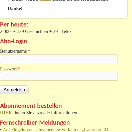
Danke!
Per heute:
2.000 + 739 Geschichten + 391 Telex
Abo-Login
Benutzername
*
Passwort
*
Abonnement bestellen
HIER
finden Sie dazu alle Informationen
Fernschreiber-Meldungen
•
Auf Flügeln von schwebenden Verfahren: „Capricorn 01“