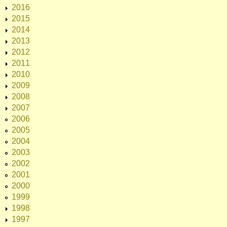
2016
2015
2014
2013
2012
2011
2010
2009
2008
2007
2006
2005
2004
2003
2002
2001
2000
1999
1998
1997