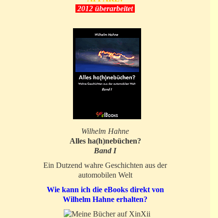
2012 überarbeitet
Wilhelm Hahne
Alles ha(h)nebüchen?
Band I
Ein Dutzend wahre Geschichten aus der
automobilen Welt
Wie kann ich die eBooks direkt von
Wilhelm Hahne erhalten?