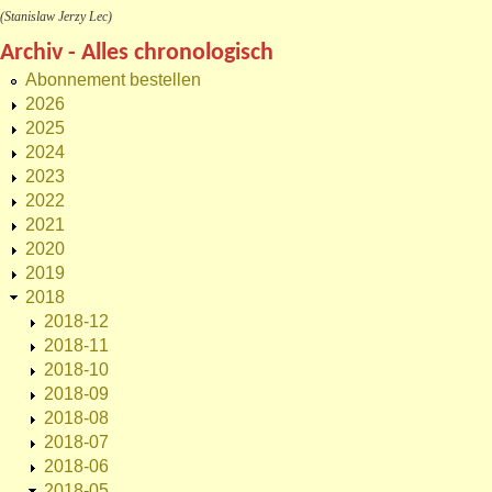
(Stanislaw Jerzy Lec)
Archiv - Alles chronologisch
Abonnement bestellen
2026
2025
2024
2023
2022
2021
2020
2019
2018
2018-12
2018-11
2018-10
2018-09
2018-08
2018-07
2018-06
2018-05