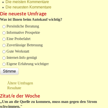
Die meisten Kommentare
Die neuesten Kommentare
Die neueste Umfrage
Was ist Ihnen beim Autokauf wichtig?
Auswahlmöglichkeiten
Persönliche Beratung
Informative Prospekte
Eine Probefahrt
Zuverlässige Betreuung
Gute Werkstatt
Internet-Info genügt
Eigene Erfahrung wichtiger
Ältere Umfragen
Resultate
Zitat/e der Woche
„
Um an die Quelle zu kommen, muss man gegen den Strom
schwimmen."