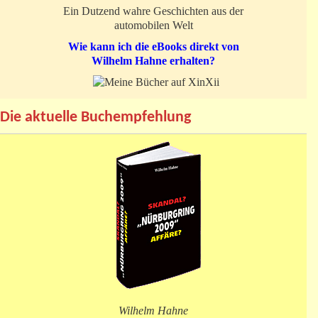
Ein Dutzend wahre Geschichten aus der
automobilen Welt
Wie kann ich die eBooks direkt von
Wilhelm Hahne erhalten?
Die aktuelle Buchempfehlung
Wilhelm Hahne