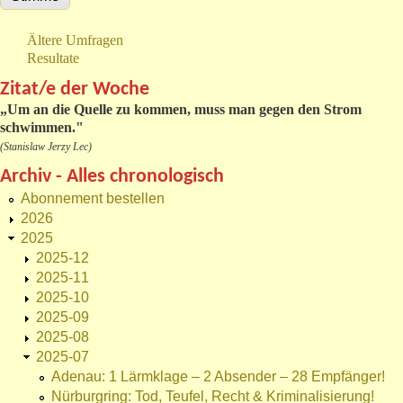
Ältere Umfragen
Resultate
Zitat/e der Woche
„
Um an die Quelle zu kommen, muss man gegen den Strom
schwimmen."
(Stanislaw Jerzy Lec)
Archiv - Alles chronologisch
Abonnement bestellen
2026
2025
2025-12
2025-11
2025-10
2025-09
2025-08
2025-07
Adenau: 1 Lärmklage – 2 Absender – 28 Empfänger!
Nürburgring: Tod, Teufel, Recht & Kriminalisierung!