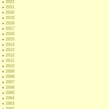
2022
2021
2020
2019
2018
2017
2016
2015
2014
2013
2012
2011
2010
2009
2008
2007
2006
2005
2004
2003
2002