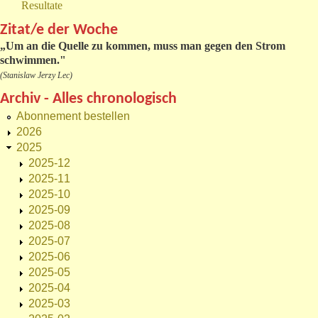
Resultate
Zitat/e der Woche
„
Um an die Quelle zu kommen, muss man gegen den Strom
schwimmen."
(Stanislaw Jerzy Lec)
Archiv - Alles chronologisch
Abonnement bestellen
2026
2025
2025-12
2025-11
2025-10
2025-09
2025-08
2025-07
2025-06
2025-05
2025-04
2025-03