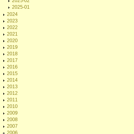
2025-02
2025-01
2024
2023
2022
2021
2020
2019
2018
2017
2016
2015
2014
2013
2012
2011
2010
2009
2008
2007
2006