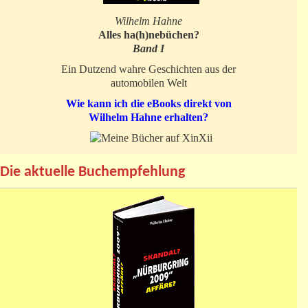
Wilhelm Hahne
Alles ha(h)nebüchen?
Band I
Ein Dutzend wahre Geschichten aus der
automobilen Welt
Wie kann ich die eBooks direkt von
Wilhelm Hahne erhalten?
Die aktuelle Buchempfehlung