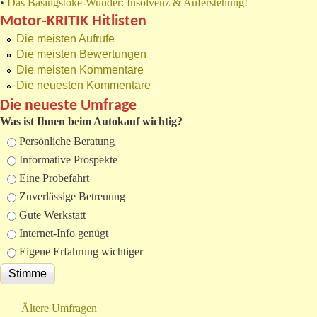
•
Das Basingstoke-Wunder: Insolvenz & Auferstehung!
Motor-KRITIK Hitlisten
Die meisten Aufrufe
Die meisten Bewertungen
Die meisten Kommentare
Die neuesten Kommentare
Die neueste Umfrage
Was ist Ihnen beim Autokauf wichtig?
Auswahlmöglichkeiten
Persönliche Beratung
Informative Prospekte
Eine Probefahrt
Zuverlässige Betreuung
Gute Werkstatt
Internet-Info genügt
Eigene Erfahrung wichtiger
Ältere Umfragen