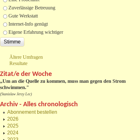
Zuverlässige Betreuung
Gute Werkstatt
Internet-Info genügt
Eigene Erfahrung wichtiger
Ältere Umfragen
Resultate
Zitat/e der Woche
„
Um an die Quelle zu kommen, muss man gegen den Strom
schwimmen."
(Stanislaw Jerzy Lec)
Archiv - Alles chronologisch
Abonnement bestellen
2026
2025
2024
2023