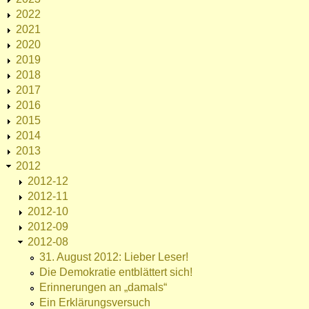
2022
2021
2020
2019
2018
2017
2016
2015
2014
2013
2012
2012-12
2012-11
2012-10
2012-09
2012-08
31. August 2012: Lieber Leser!
Die Demokratie entblättert sich!
Erinnerungen an „damals“
Ein Erklärungsversuch