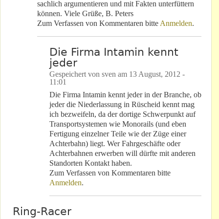
sachlich argumentieren und mit Fakten unterfüttern
können. Viele Grüße, B. Peters
Zum Verfassen von Kommentaren bitte
Anmelden
.
Die Firma Intamin kennt
jeder
Gespeichert von
sven
am
13 August, 2012 -
11:01
Die Firma Intamin kennt jeder in der Branche, ob
jeder die Niederlassung in Rüscheid kennt mag
ich bezweifeln, da der dortige Schwerpunkt auf
Transportsystemen wie Monorails (und eben
Fertigung einzelner Teile wie der Züge einer
Achterbahn) liegt. Wer Fahrgeschäfte oder
Achterbahnen erwerben will dürfte mit anderen
Standorten Kontakt haben.
Zum Verfassen von Kommentaren bitte
Anmelden
.
Ring-Racer