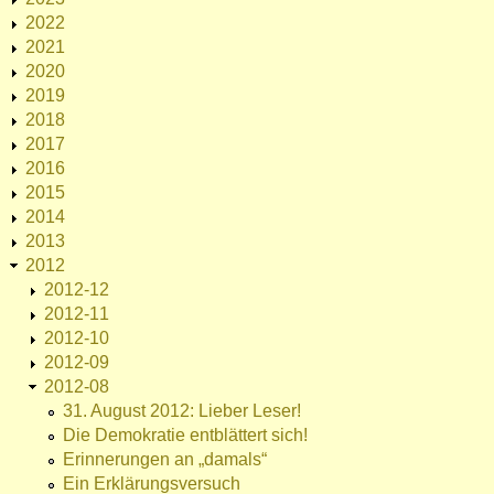
2022
2021
2020
2019
2018
2017
2016
2015
2014
2013
2012
2012-12
2012-11
2012-10
2012-09
2012-08
31. August 2012: Lieber Leser!
Die Demokratie entblättert sich!
Erinnerungen an „damals“
Ein Erklärungsversuch