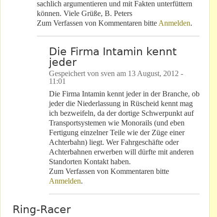
sachlich argumentieren und mit Fakten unterfüttern
können. Viele Grüße, B. Peters
Zum Verfassen von Kommentaren bitte
Anmelden
.
Die Firma Intamin kennt
jeder
Gespeichert von
sven
am
13 August, 2012 -
11:01
Die Firma Intamin kennt jeder in der Branche, ob
jeder die Niederlassung in Rüscheid kennt mag
ich bezweifeln, da der dortige Schwerpunkt auf
Transportsystemen wie Monorails (und eben
Fertigung einzelner Teile wie der Züge einer
Achterbahn) liegt. Wer Fahrgeschäfte oder
Achterbahnen erwerben will dürfte mit anderen
Standorten Kontakt haben.
Zum Verfassen von Kommentaren bitte
Anmelden
.
Ring-Racer