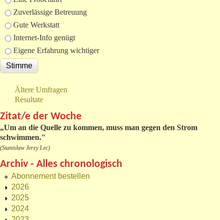
Zuverlässige Betreuung
Gute Werkstatt
Internet-Info genügt
Eigene Erfahrung wichtiger
Ältere Umfragen
Resultate
Zitat/e der Woche
„
Um an die Quelle zu kommen, muss man gegen den Strom
schwimmen."
(Stanislaw Jerzy Lec)
Archiv - Alles chronologisch
Abonnement bestellen
2026
2025
2024
2023