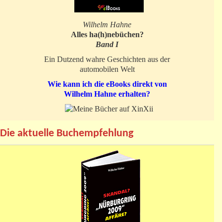
Wilhelm Hahne
Alles ha(h)nebüchen?
Band I
Ein Dutzend wahre Geschichten aus der
automobilen Welt
Wie kann ich die eBooks direkt von
Wilhelm Hahne erhalten?
Die aktuelle Buchempfehlung