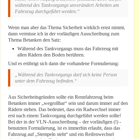
während des Tankvorgangs unverändert Arbeiten am
Fahrzeug durchgeführt werden.“
Wenn man aber das Thema Sicherheit wirklich ernst nimmt,
dann vermisse ich in der vorläufigen Ausschreibung zum
Thema Betanken den Satz:
Während des Tankvorgangs muss das Fahrzeug mit
allen Rädern den Boden berühren.
Und es erübrigt sich dann die vorhandene Formulierung:
„Während des Tankvorgangs darf sich keine Person
unter dem Fahrzeug befinden.“
Aus Sicherheitsgründen sollte ein Rennfahrzeug beim
Betanken immer „wegrollbar“ sein und darum immer auf den
Rädern stehen. Das bedeutet, dass ein Radwechsel immer
erst nach einem Tankvorgang durchgeführt werden sollte!
Bei der in der VLN-Ausschreibung – der vorläufigen (!) -
benutzten Formulierung, ist es immerhin erlaubt, dass das
Fahrzeug auf „Stempeln steht“ und ein Reifenwechsel