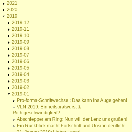
2021
2020
2019
2019-12
2019-11
2019-10
2019-09
2019-08
2019-07
2019-06
2019-05
2019-04
2019-03
2019-02
2019-01
Pro-forma-Schriftwechsel: Das kann ins Auge gehen!
VLN 2019: Einheitsbratwurst &
Richtgeschwindigkeit?
Abschlepper am Ring: Nun will der Lenz uns grüßen!
Ein Rückblick macht Fortschritt und Unsinn deutlich!