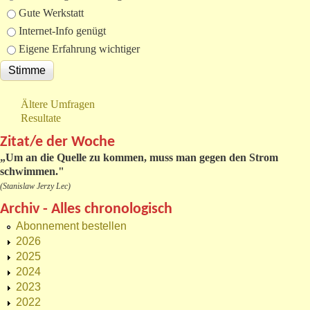
Gute Werkstatt
Internet-Info genügt
Eigene Erfahrung wichtiger
Ältere Umfragen
Resultate
Zitat/e der Woche
„
Um an die Quelle zu kommen, muss man gegen den Strom
schwimmen."
(Stanislaw Jerzy Lec)
Archiv - Alles chronologisch
Abonnement bestellen
2026
2025
2024
2023
2022