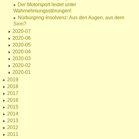
Der Motorsport leidet unter
Wahrnehmungsstörungen!
Nürburgring-Insolvenz: Aus den Augen, aus dem
Sinn?
2020-07
2020-06
2020-05
2020-04
2020-03
2020-02
2020-01
2019
2018
2017
2016
2015
2014
2013
2012
2011