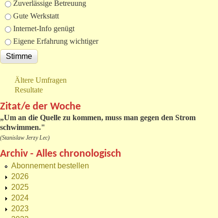
Zuverlässige Betreuung
Gute Werkstatt
Internet-Info genügt
Eigene Erfahrung wichtiger
Ältere Umfragen
Resultate
Zitat/e der Woche
„
Um an die Quelle zu kommen, muss man gegen den Strom
schwimmen."
(Stanislaw Jerzy Lec)
Archiv - Alles chronologisch
Abonnement bestellen
2026
2025
2024
2023