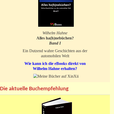
Wilhelm Hahne
Alles ha(h)nebüchen?
Band I
Ein Dutzend wahre Geschichten aus der
automobilen Welt
Wie kann ich die eBooks direkt von
Wilhelm Hahne erhalten?
Die aktuelle Buchempfehlung