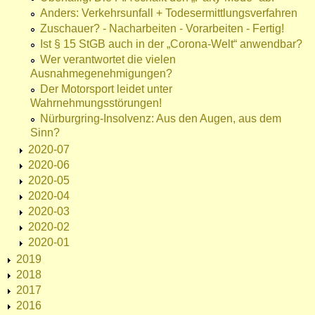
Anders: Verkehrsunfall + Todesermittlungsverfahren
Zuschauer? - Nacharbeiten - Vorarbeiten - Fertig!
Ist § 15 StGB auch in der „Corona-Welt“ anwendbar?
Wer verantwortet die vielen
Ausnahmegenehmigungen?
Der Motorsport leidet unter
Wahrnehmungsstörungen!
Nürburgring-Insolvenz: Aus den Augen, aus dem
Sinn?
2020-07
2020-06
2020-05
2020-04
2020-03
2020-02
2020-01
2019
2018
2017
2016