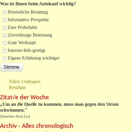
Was ist Ihnen beim Autokauf wichtig?
Auswahlmöglichkeiten
Persönliche Beratung
Informative Prospekte
Eine Probefahrt
Zuverlässige Betreuung
Gute Werkstatt
Internet-Info genügt
Eigene Erfahrung wichtiger
Ältere Umfragen
Resultate
Zitat/e der Woche
„
Um an die Quelle zu kommen, muss man gegen den Strom
schwimmen."
(Stanislaw Jerzy Lec)
Archiv - Alles chronologisch