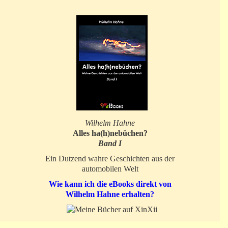
Wilhelm Hahne
Alles ha(h)nebüchen?
Band I
Ein Dutzend wahre Geschichten aus der
automobilen Welt
Wie kann ich die eBooks direkt von
Wilhelm Hahne erhalten?