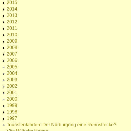
2015
2014
2013
2012
2011
2010
2009
2008
2007
2006
2005
2004
2003
2002
2001
2000
1999
1998
1997
Touristenfahrten: Der Nürburgring eine Rennstrecke?