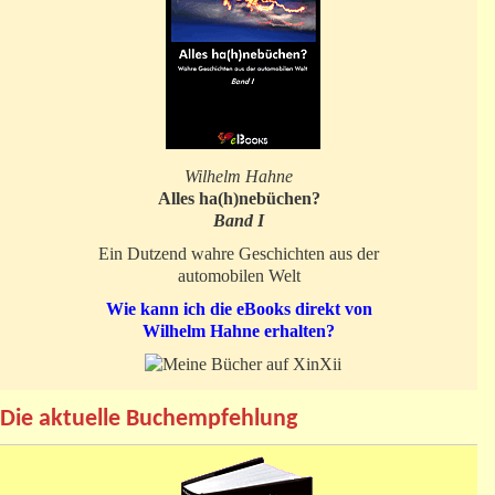
Wilhelm Hahne
Alles ha(h)nebüchen?
Band I
Ein Dutzend wahre Geschichten aus der
automobilen Welt
Wie kann ich die eBooks direkt von
Wilhelm Hahne erhalten?
Die aktuelle Buchempfehlung