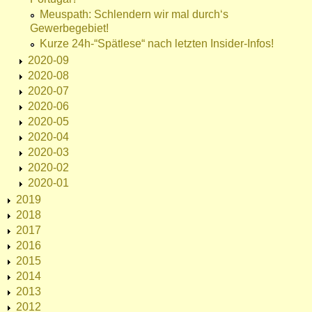
Meuspath: Schlendern wir mal durch‘s
Gewerbegebiet!
Kurze 24h-“Spätlese“ nach letzten Insider-Infos!
2020-09
2020-08
2020-07
2020-06
2020-05
2020-04
2020-03
2020-02
2020-01
2019
2018
2017
2016
2015
2014
2013
2012