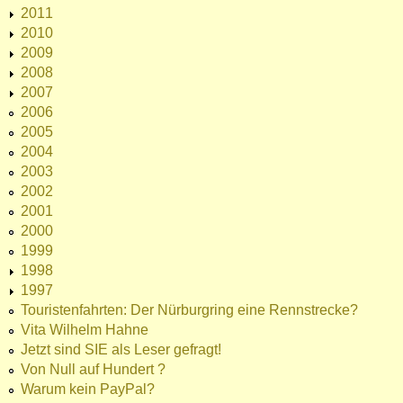
2011
2010
2009
2008
2007
2006
2005
2004
2003
2002
2001
2000
1999
1998
1997
Touristenfahrten: Der Nürburgring eine Rennstrecke?
Vita Wilhelm Hahne
Jetzt sind SIE als Leser gefragt!
Von Null auf Hundert ?
Warum kein PayPal?