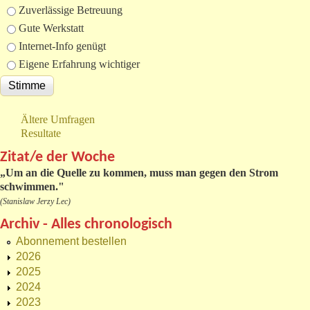
Zuverlässige Betreuung
Gute Werkstatt
Internet-Info genügt
Eigene Erfahrung wichtiger
Ältere Umfragen
Resultate
Zitat/e der Woche
„
Um an die Quelle zu kommen, muss man gegen den Strom
schwimmen."
(Stanislaw Jerzy Lec)
Archiv - Alles chronologisch
Abonnement bestellen
2026
2025
2024
2023