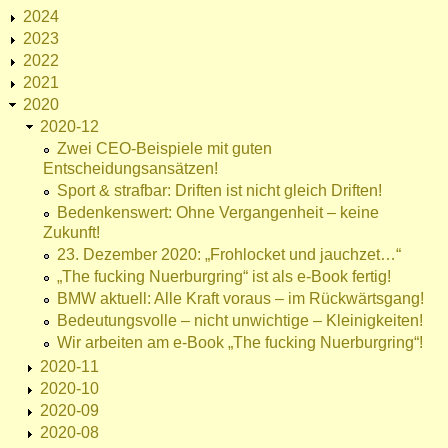
2024
2023
2022
2021
2020
2020-12
Zwei CEO-Beispiele mit guten
Entscheidungsansätzen!
Sport & strafbar: Driften ist nicht gleich Driften!
Bedenkenswert: Ohne Vergangenheit – keine
Zukunft!
23. Dezember 2020: „Frohlocket und jauchzet…“
„The fucking Nuerburgring“ ist als e-Book fertig!
BMW aktuell: Alle Kraft voraus – im Rückwärtsgang!
Bedeutungsvolle – nicht unwichtige – Kleinigkeiten!
Wir arbeiten am e-Book „The fucking Nuerburgring“!
2020-11
2020-10
2020-09
2020-08