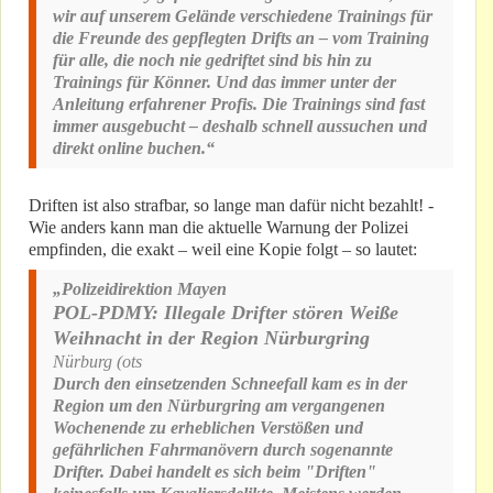
wir auf unserem Gelände verschiedene Trainings für
die Freunde des gepflegten Drifts an – vom Training
für alle, die noch nie gedriftet sind bis hin zu
Trainings für Könner. Und das immer unter der
Anleitung erfahrener Profis. Die Trainings sind fast
immer ausgebucht – deshalb schnell aussuchen und
direkt online buchen.“
Driften ist also strafbar, so lange man dafür nicht bezahlt! -
Wie anders kann man die aktuelle Warnung der Polizei
empfinden, die exakt – weil eine Kopie folgt – so lautet:
„Polizeidirektion Mayen
POL-PDMY: Illegale Drifter stören Weiße
Weihnacht in der Region Nürburgring
Nürburg (ots
Durch den einsetzenden Schneefall kam es in der
Region um den Nürburgring am vergangenen
Wochenende zu erheblichen Verstößen und
gefährlichen Fahrmanövern durch sogenannte
Drifter. Dabei handelt es sich beim "Driften"