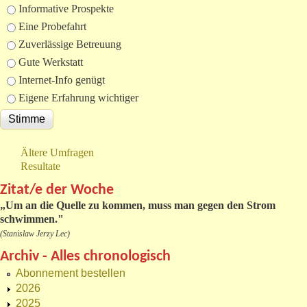
Informative Prospekte
Eine Probefahrt
Zuverlässige Betreuung
Gute Werkstatt
Internet-Info genügt
Eigene Erfahrung wichtiger
Ältere Umfragen
Resultate
Zitat/e der Woche
„
Um an die Quelle zu kommen, muss man gegen den Strom
schwimmen."
(Stanislaw Jerzy Lec)
Archiv - Alles chronologisch
Abonnement bestellen
2026
2025