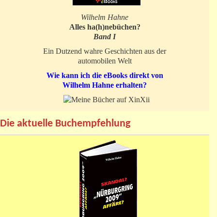
Wilhelm Hahne
Alles ha(h)nebüchen?
Band I
Ein Dutzend wahre Geschichten aus der
automobilen Welt
Wie kann ich die eBooks direkt von
Wilhelm Hahne erhalten?
Die aktuelle Buchempfehlung