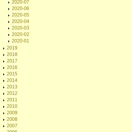
2020-07
2020-06
2020-05
2020-04
2020-03
2020-02
2020-01
2019
2018
2017
2016
2015
2014
2013
2012
2011
2010
2009
2008
2007