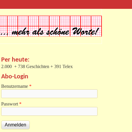
Per heute:
2.000 + 738 Geschichten + 391 Telex
Abo-Login
Benutzername
*
Passwort
*