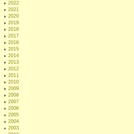
2022
2021
2020
2019
2018
2017
2016
2015
2014
2013
2012
2011
2010
2009
2008
2007
2006
2005
2004
2003