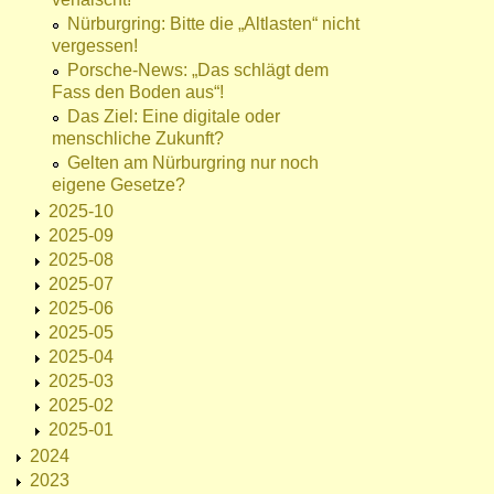
Nürburgring: Bitte die „Altlasten“ nicht
vergessen!
Porsche-News: „Das schlägt dem
Fass den Boden aus“!
Das Ziel: Eine digitale oder
menschliche Zukunft?
Gelten am Nürburgring nur noch
eigene Gesetze?
2025-10
2025-09
2025-08
2025-07
2025-06
2025-05
2025-04
2025-03
2025-02
2025-01
2024
2023