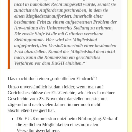
nicht in nationales Recht umgesetzt wurde, sendet sie
zunächst ein Aufforderungsschreiben, in dem sie
einen Mitgliedstaat auffordert, innerhalb einer
bestimmten Frist zu einem aufgetretenen Problem der
Anwendung des Unionsrechts Stellung zu nehmen.
Die zweite Stufe ist die mit Gründen versehene
Stellungnahme. Hier wird der Mitgliedstaat
aufgefordert, den Verstoß innerhalb einer bestimmten
Frist abzustellen. Kommt der Mitgliedstaat dem nicht
nach, kann die Kommission ein gerichtliches
Verfahren vor dem EuGH einleiten.“
Das macht doch einen „ordentlichen Eindruck“!
Umso unverständlich ist dann leider, wenn man auf
Gerichtsbeschlüsse der EU-Gerichte, wie ich es in meiner
Geschichte vom 23. November darstellen musste, nur
zögernd und nach vielen Jahren immer noch nicht
abschließend reagiert hat.
Die EU-Kommission nutzt beim Nürburgring-Verkauf
die zeitlichen Möglichkeiten eines normalen
Verwaltungsverfahrens.