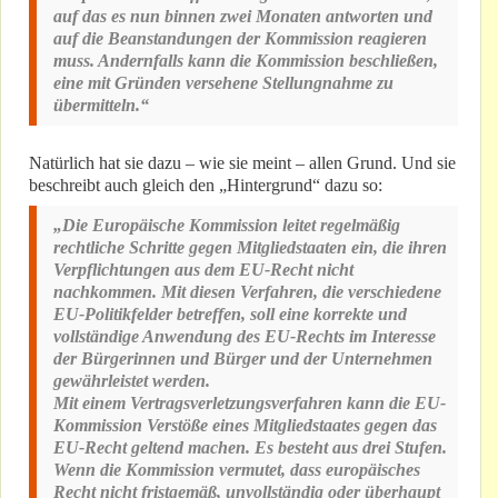
auf das es nun binnen zwei Monaten antworten und
auf die Beanstandungen der Kommission reagieren
muss. Andernfalls kann die Kommission beschließen,
eine mit Gründen versehene Stellungnahme zu
übermitteln.“
Natürlich hat sie dazu – wie sie meint – allen Grund. Und sie
beschreibt auch gleich den „Hintergrund“ dazu so:
„Die Europäische Kommission leitet regelmäßig
rechtliche Schritte gegen Mitgliedstaaten ein, die ihren
Verpflichtungen aus dem EU-Recht nicht
nachkommen. Mit diesen Verfahren, die verschiedene
EU-Politikfelder betreffen, soll eine korrekte und
vollständige Anwendung des EU-Rechts im Interesse
der Bürgerinnen und Bürger und der Unternehmen
gewährleistet werden.
Mit einem Vertragsverletzungsverfahren kann die EU-
Kommission Verstöße eines Mitgliedstaates gegen das
EU-Recht geltend machen. Es besteht aus drei Stufen.
Wenn die Kommission vermutet, dass europäisches
Recht nicht fristgemäß, unvollständig oder überhaupt