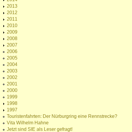
2013
2012
2011
2010
2009
2008
2007
2006
2005
2004
2003
2002
2001
2000
1999
1998
1997
Touristenfahrten: Der Nürburgring eine Rennstrecke?
Vita Wilhelm Hahne
Jetzt sind SIE als Leser gefragt!