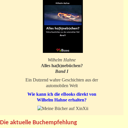
Wilhelm Hahne
Alles ha(h)nebüchen?
Band I
Ein Dutzend wahre Geschichten aus der
automobilen Welt
Wie kann ich die eBooks direkt von
Wilhelm Hahne erhalten?
Die aktuelle Buchempfehlung