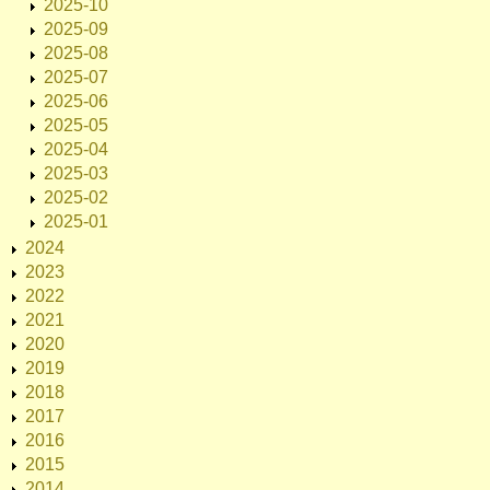
2025-10
2025-09
2025-08
2025-07
2025-06
2025-05
2025-04
2025-03
2025-02
2025-01
2024
2023
2022
2021
2020
2019
2018
2017
2016
2015
2014