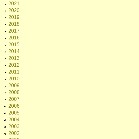
2021
2020
2019
2018
2017
2016
2015
2014
2013
2012
2011
2010
2009
2008
2007
2006
2005
2004
2003
2002