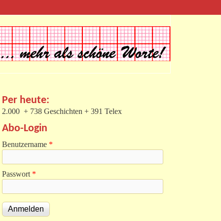
Per heute:
2.000 + 738 Geschichten + 391 Telex
Abo-Login
Benutzername
*
Passwort
*