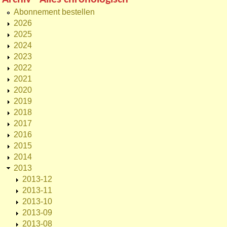
Abonnement bestellen
2026
2025
2024
2023
2022
2021
2020
2019
2018
2017
2016
2015
2014
2013
2013-12
2013-11
2013-10
2013-09
2013-08