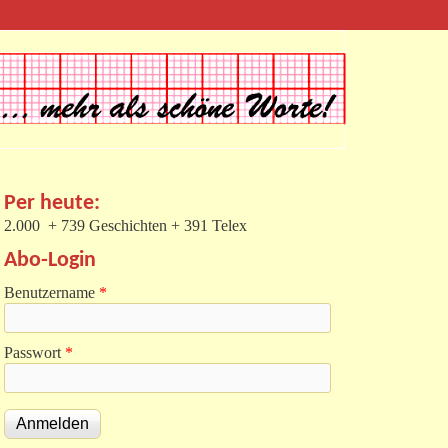
Per heute:
2.000 + 739 Geschichten + 391 Telex
Abo-Login
Benutzername
*
Passwort
*