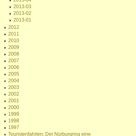
2013-03
2013-02
2013-01
2012
2011
2010
2009
2008
2007
2006
2005
2004
2003
2002
2001
2000
1999
1998
1997
Touristenfahrten: Der Nürburgring eine