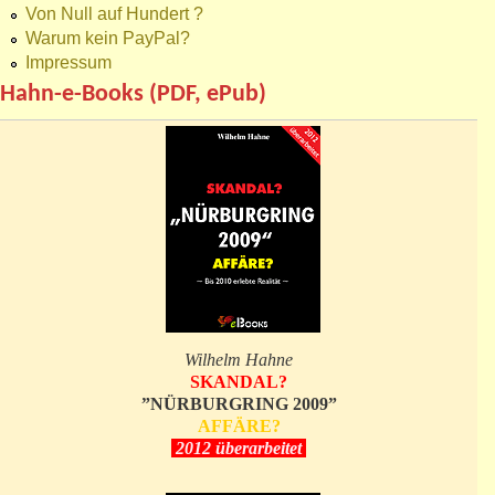
Von Null auf Hundert ?
Warum kein PayPal?
Impressum
Hahn-e-Books (PDF, ePub)
Wilhelm Hahne
SKANDAL?
”NÜRBURGRING 2009”
AFFÄRE?
2012 überarbeitet