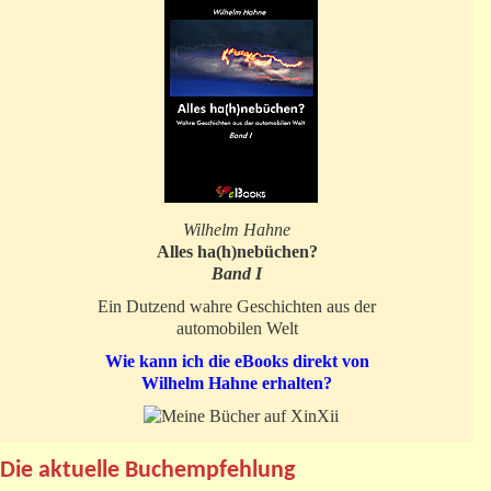
Wilhelm Hahne
Alles ha(h)nebüchen?
Band I
Ein Dutzend wahre Geschichten aus der
automobilen Welt
Wie kann ich die eBooks direkt von
Wilhelm Hahne erhalten?
Die aktuelle Buchempfehlung