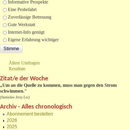
Informative Prospekte
Eine Probefahrt
Zuverlässige Betreuung
Gute Werkstatt
Internet-Info genügt
Eigene Erfahrung wichtiger
Ältere Umfragen
Resultate
Zitat/e der Woche
„
Um an die Quelle zu kommen, muss man gegen den Strom
schwimmen."
(Stanislaw Jerzy Lec)
Archiv - Alles chronologisch
Abonnement bestellen
2026
2025