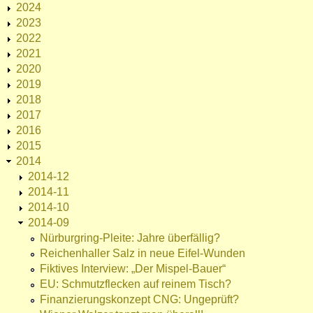
2024
2023
2022
2021
2020
2019
2018
2017
2016
2015
2014
2014-12
2014-11
2014-10
2014-09
Nürburgring-Pleite: Jahre überfällig?
Reichenhaller Salz in neue Eifel-Wunden
Fiktives Interview: „Der Mispel-Bauer“
EU: Schmutzflecken auf reinem Tisch?
Finanzierungskonzept CNG: Ungeprüft?