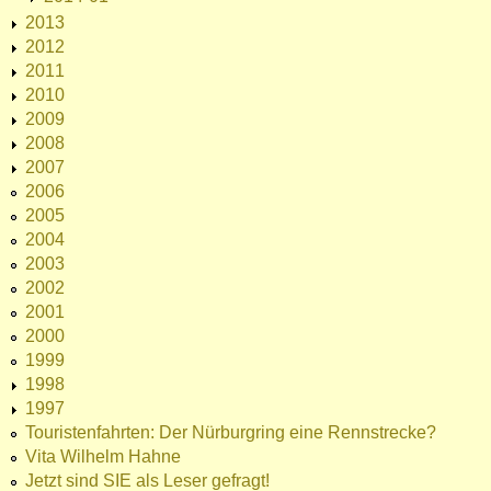
2013
2012
2011
2010
2009
2008
2007
2006
2005
2004
2003
2002
2001
2000
1999
1998
1997
Touristenfahrten: Der Nürburgring eine Rennstrecke?
Vita Wilhelm Hahne
Jetzt sind SIE als Leser gefragt!