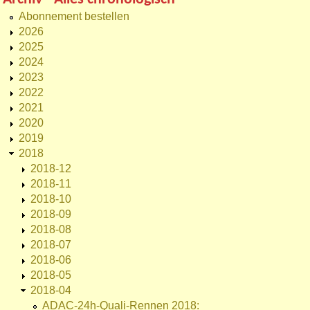
Abonnement bestellen
2026
2025
2024
2023
2022
2021
2020
2019
2018
2018-12
2018-11
2018-10
2018-09
2018-08
2018-07
2018-06
2018-05
2018-04
ADAC-24h-Quali-Rennen 2018: