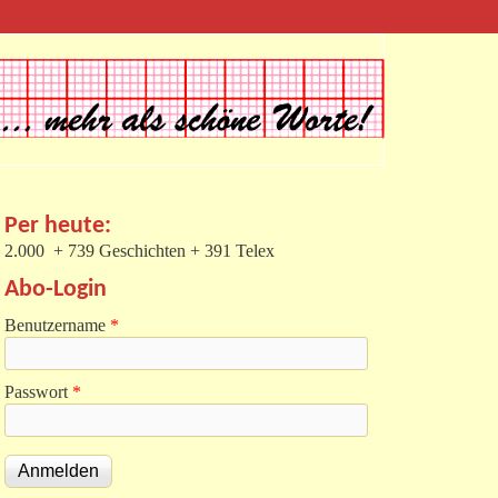
Per heute:
2.000 + 739 Geschichten + 391 Telex
Abo-Login
Benutzername
*
Passwort
*