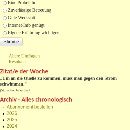
Eine Probefahrt
Zuverlässige Betreuung
Gute Werkstatt
Internet-Info genügt
Eigene Erfahrung wichtiger
Ältere Umfragen
Resultate
Zitat/e der Woche
„
Um an die Quelle zu kommen, muss man gegen den Strom
schwimmen."
(Stanislaw Jerzy Lec)
Archiv - Alles chronologisch
Abonnement bestellen
2026
2025
2024