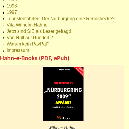
1998
1997
Touristenfahrten: Der Nürburgring eine Rennstrecke?
Vita Wilhelm Hahne
Jetzt sind SIE als Leser gefragt!
Von Null auf Hundert ?
Warum kein PayPal?
Impressum
Hahn-e-Books (PDF, ePub)
Wilhelm Hahne