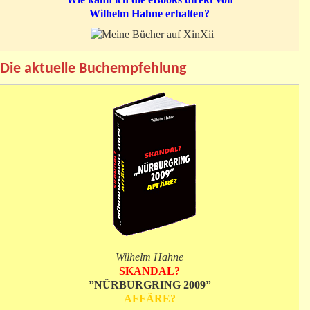
Wilhelm Hahne erhalten?
Die aktuelle Buchempfehlung
Wilhelm Hahne
SKANDAL?
”NÜRBURGRING 2009”
AFFÄRE?