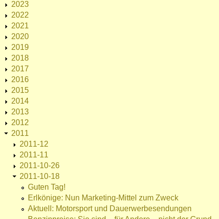
2023
2022
2021
2020
2019
2018
2017
2016
2015
2014
2013
2012
2011
2011-12
2011-11
2011-10-26
2011-10-18
Guten Tag!
Erlkönige: Nun Marketing-Mittel zum Zweck
Aktuell: Motorsport und Dauerwerbesendungen