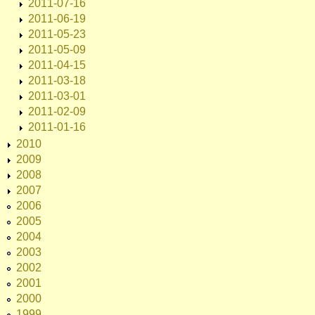
2011-07-16
2011-06-19
2011-05-23
2011-05-09
2011-04-15
2011-03-18
2011-03-01
2011-02-09
2011-01-16
2010
2009
2008
2007
2006
2005
2004
2003
2002
2001
2000
1999