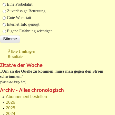
Eine Probefahrt
Zuverlässige Betreuung
Gute Werkstatt
Internet-Info genügt
Eigene Erfahrung wichtiger
Ältere Umfragen
Resultate
Zitat/e der Woche
„
Um an die Quelle zu kommen, muss man gegen den Strom
schwimmen."
(Stanislaw Jerzy Lec)
Archiv - Alles chronologisch
Abonnement bestellen
2026
2025
2024