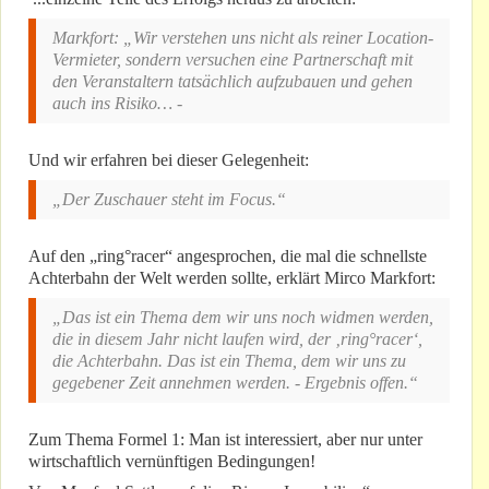
Markfort: „Wir verstehen uns nicht als reiner Location-
Vermieter, sondern versuchen eine Partnerschaft mit
den Veranstaltern tatsächlich aufzubauen und gehen
auch ins Risiko… -
Und wir erfahren bei dieser Gelegenheit:
„Der Zuschauer steht im Focus.“
Auf den „ring°racer“ angesprochen, die mal die schnellste
Achterbahn der Welt werden sollte, erklärt Mirco Markfort:
„Das ist ein Thema dem wir uns noch widmen werden,
die in diesem Jahr nicht laufen wird, der ‚ring°racer‘,
die Achterbahn. Das ist ein Thema, dem wir uns zu
gegebener Zeit annehmen werden. - Ergebnis offen.“
Zum Thema Formel 1: Man ist interessiert, aber nur unter
wirtschaftlich vernünftigen Bedingungen!