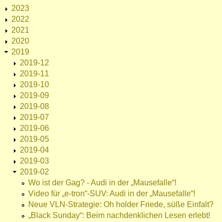
2023
2022
2021
2020
2019
2019-12
2019-11
2019-10
2019-09
2019-08
2019-07
2019-06
2019-05
2019-04
2019-03
2019-02
Wo ist der Gag? - Audi in der „Mausefalle“!
Video für „e-tron“-SUV: Audi in der „Mausefalle“!
Neue VLN-Strategie: Oh holder Friede, süße Einfalt?
„Black Sunday“: Beim nachdenklichen Lesen erlebt!