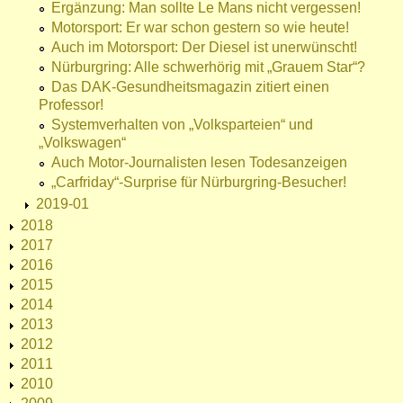
Ergänzung: Man sollte Le Mans nicht vergessen!
Motorsport: Er war schon gestern so wie heute!
Auch im Motorsport: Der Diesel ist unerwünscht!
Nürburgring: Alle schwerhörig mit „Grauem Star“?
Das DAK-Gesundheitsmagazin zitiert einen
Professor!
Systemverhalten von „Volksparteien“ und
„Volkswagen“
Auch Motor-Journalisten lesen Todesanzeigen
„Carfriday“-Surprise für Nürburgring-Besucher!
2019-01
2018
2017
2016
2015
2014
2013
2012
2011
2010