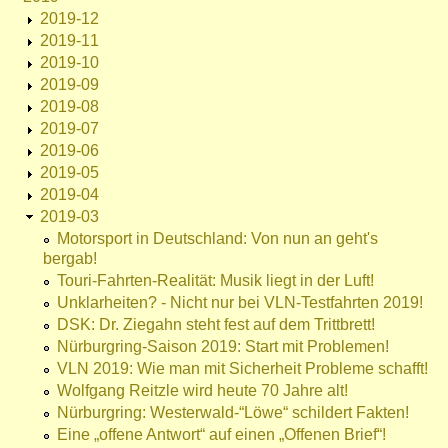
2019-12
2019-11
2019-10
2019-09
2019-08
2019-07
2019-06
2019-05
2019-04
2019-03
Motorsport in Deutschland: Von nun an geht's
bergab!
Touri-Fahrten-Realität: Musik liegt in der Luft!
Unklarheiten? - Nicht nur bei VLN-Testfahrten 2019!
DSK: Dr. Ziegahn steht fest auf dem Trittbrett!
Nürburgring-Saison 2019: Start mit Problemen!
VLN 2019: Wie man mit Sicherheit Probleme schafft!
Wolfgang Reitzle wird heute 70 Jahre alt!
Nürburgring: Westerwald-“Löwe“ schildert Fakten!
Eine „offene Antwort“ auf einen „Offenen Brief“!