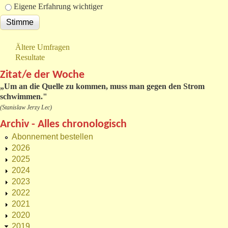
Eigene Erfahrung wichtiger
Ältere Umfragen
Resultate
Zitat/e der Woche
„
Um an die Quelle zu kommen, muss man gegen den Strom
schwimmen."
(Stanislaw Jerzy Lec)
Archiv - Alles chronologisch
Abonnement bestellen
2026
2025
2024
2023
2022
2021
2020
2019