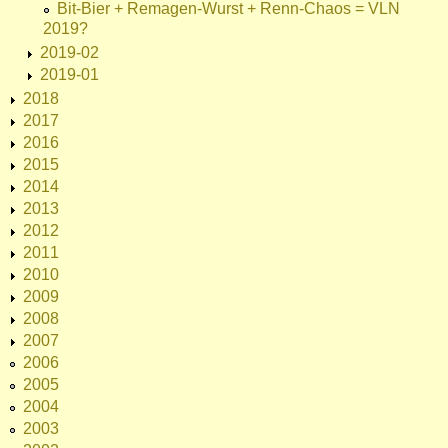
Bit-Bier + Remagen-Wurst + Renn-Chaos = VLN
2019?
2019-02
2019-01
2018
2017
2016
2015
2014
2013
2012
2011
2010
2009
2008
2007
2006
2005
2004
2003