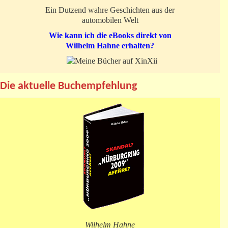
Ein Dutzend wahre Geschichten aus der
automobilen Welt
Wie kann ich die eBooks direkt von
Wilhelm Hahne erhalten?
Die aktuelle Buchempfehlung
Wilhelm Hahne