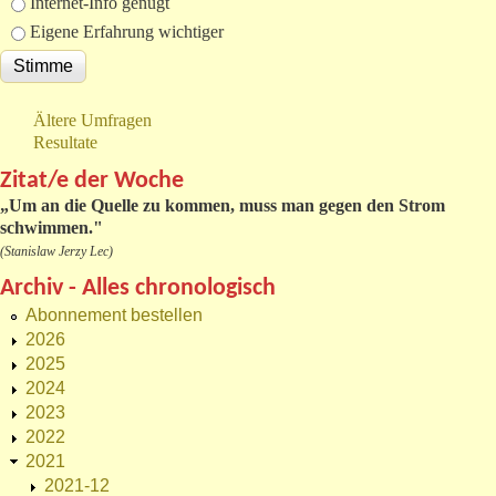
Internet-Info genügt
Eigene Erfahrung wichtiger
Ältere Umfragen
Resultate
Zitat/e der Woche
„
Um an die Quelle zu kommen, muss man gegen den Strom
schwimmen."
(Stanislaw Jerzy Lec)
Archiv - Alles chronologisch
Abonnement bestellen
2026
2025
2024
2023
2022
2021
2021-12