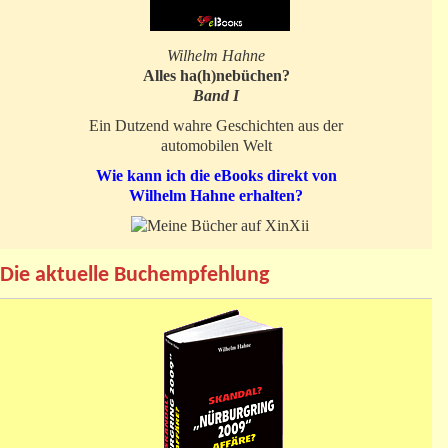
Wilhelm Hahne
Alles ha(h)nebüchen?
Band I
Ein Dutzend wahre Geschichten aus der
automobilen Welt
Wie kann ich die eBooks direkt von
Wilhelm Hahne erhalten?
Die aktuelle Buchempfehlung