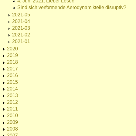
4. Juni 2021: Lieber Leser!
Sind sich verformende Aerodynamikteile disruptiv?
2021-05
2021-04
2021-03
2021-02
2021-01
2020
2019
2018
2017
2016
2015
2014
2013
2012
2011
2010
2009
2008
2007