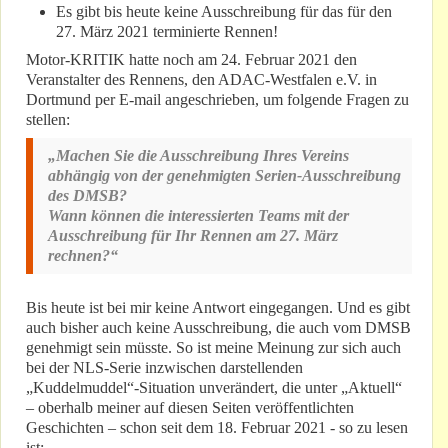
Es gibt bis heute keine Ausschreibung für das für den
27. März 2021 terminierte Rennen!
Motor-KRITIK hatte noch am 24. Februar 2021 den
Veranstalter des Rennens, den ADAC-Westfalen e.V. in
Dortmund per E-mail angeschrieben, um folgende Fragen zu
stellen:
„Machen Sie die Ausschreibung Ihres Vereins
abhängig von der genehmigten Serien-Ausschreibung
des DMSB?
Wann können die interessierten Teams mit der
Ausschreibung für Ihr Rennen am 27. März
rechnen?“
Bis heute ist bei mir keine Antwort eingegangen. Und es gibt
auch bisher auch keine Ausschreibung, die auch vom DMSB
genehmigt sein müsste. So ist meine Meinung zur sich auch
bei der NLS-Serie inzwischen darstellenden
„Kuddelmuddel“-Situation unverändert, die unter „Aktuell“
– oberhalb meiner auf diesen Seiten veröffentlichten
Geschichten – schon seit dem 18. Februar 2021 - so zu lesen
ist: