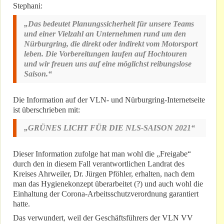
Stephani:
„Das bedeutet Planungssicherheit für unsere Teams
und einer Vielzahl an Unternehmen rund um den
Nürburgring, die direkt oder indirekt vom Motorsport
leben. Die Vorbereitungen laufen auf Hochtouren
und wir freuen uns auf eine möglichst reibungslose
Saison.“
Die Information auf der VLN- und Nürburgring-Internetseite
ist überschrieben mit:
„GRÜNES LICHT FÜR DIE NLS-SAISON 2021“
Dieser Information zufolge hat man wohl die „Freigabe“
durch den in diesem Fall verantwortlichen Landrat des
Kreises Ahrweiler, Dr. Jürgen Pföhler, erhalten, nach dem
man das Hygienekonzept überarbeitet (?) und auch wohl die
Einhaltung der Corona-Arbeitsschutzverordnung garantiert
hatte.
Das verwundert, weil der Geschäftsführers der VLN VV