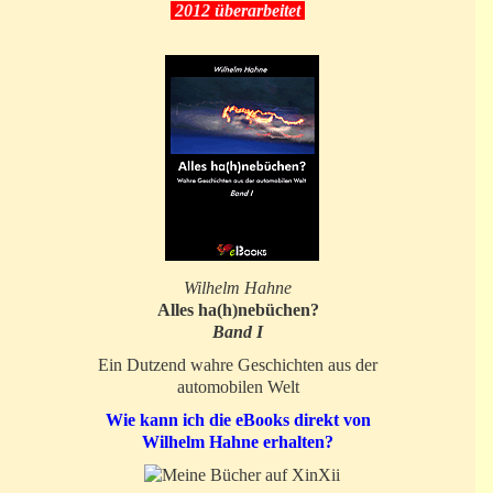
2012 überarbeitet
Wilhelm Hahne
Alles ha(h)nebüchen?
Band I
Ein Dutzend wahre Geschichten aus der
automobilen Welt
Wie kann ich die eBooks direkt von
Wilhelm Hahne erhalten?