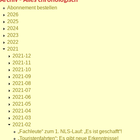
Archiv - Alles chronologisch
Abonnement bestellen
2026
2025
2024
2023
2022
2021
2021-12
2021-11
2021-10
2021-09
2021-08
2021-07
2021-06
2021-05
2021-04
2021-03
2021-02
„Fachleute“ zum 1. NLS-Lauf: „Es ist geschafft“!
„Touristenfahrten“: Es gibt neue Erkenntnisse!