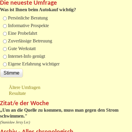
Die neueste Umfrage
Was ist Ihnen beim Autokauf wichtig?
Auswahlmöglichkeiten
Persönliche Beratung
Informative Prospekte
Eine Probefahrt
Zuverlässige Betreuung
Gute Werkstatt
Internet-Info genügt
Eigene Erfahrung wichtiger
Ältere Umfragen
Resultate
Zitat/e der Woche
„
Um an die Quelle zu kommen, muss man gegen den Strom
schwimmen."
(Stanislaw Jerzy Lec)