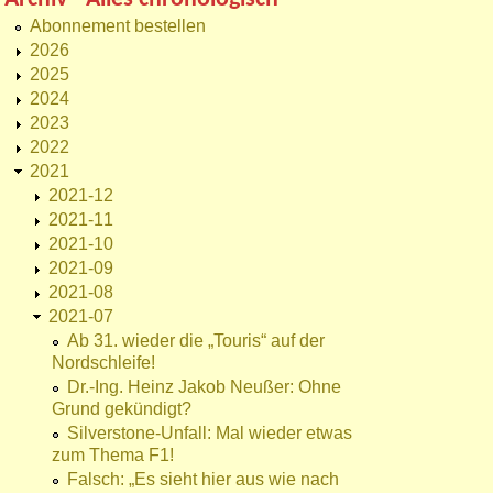
Abonnement bestellen
2026
2025
2024
2023
2022
2021
2021-12
2021-11
2021-10
2021-09
2021-08
2021-07
Ab 31. wieder die „Touris“ auf der
Nordschleife!
Dr.-Ing. Heinz Jakob Neußer: Ohne
Grund gekündigt?
Silverstone-Unfall: Mal wieder etwas
zum Thema F1!
Falsch: „Es sieht hier aus wie nach