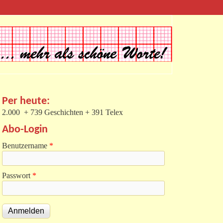
Per heute:
2.000 + 739 Geschichten + 391 Telex
Abo-Login
Benutzername
*
Passwort
*