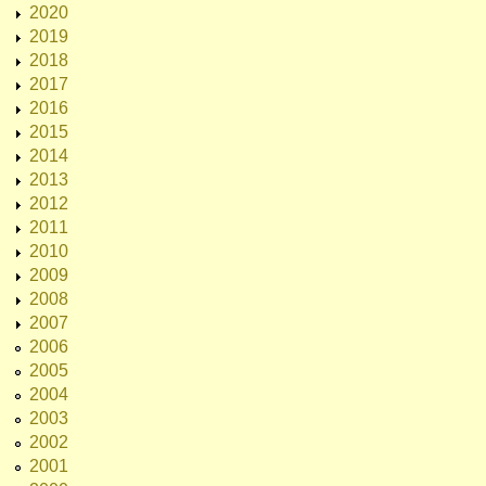
2020
2019
2018
2017
2016
2015
2014
2013
2012
2011
2010
2009
2008
2007
2006
2005
2004
2003
2002
2001