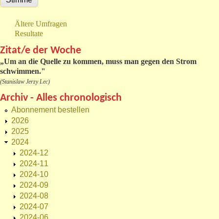
Ältere Umfragen
Resultate
Zitat/e der Woche
„
Um an die Quelle zu kommen, muss man gegen den Strom
schwimmen."
(Stanislaw Jerzy Lec)
Archiv - Alles chronologisch
Abonnement bestellen
2026
2025
2024
2024-12
2024-11
2024-10
2024-09
2024-08
2024-07
2024-06