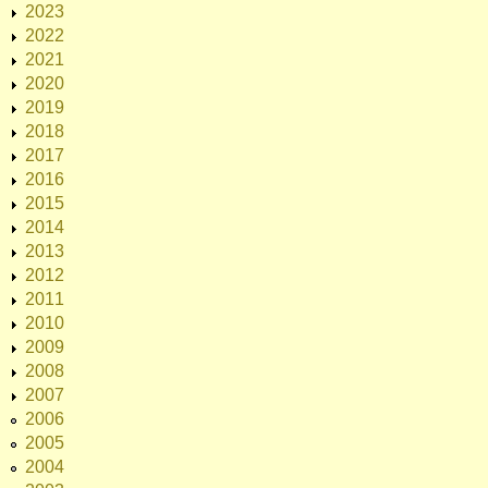
2023
2022
2021
2020
2019
2018
2017
2016
2015
2014
2013
2012
2011
2010
2009
2008
2007
2006
2005
2004