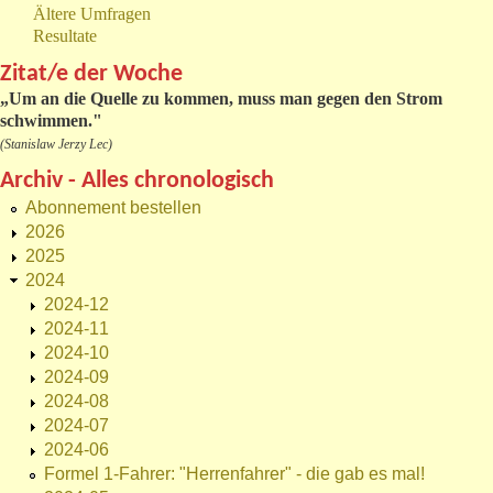
Ältere Umfragen
Resultate
Zitat/e der Woche
„
Um an die Quelle zu kommen, muss man gegen den Strom
schwimmen."
(Stanislaw Jerzy Lec)
Archiv - Alles chronologisch
Abonnement bestellen
2026
2025
2024
2024-12
2024-11
2024-10
2024-09
2024-08
2024-07
2024-06
Formel 1-Fahrer: "Herrenfahrer" - die gab es mal!