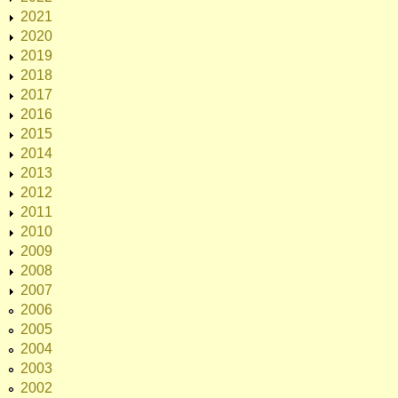
2021
2020
2019
2018
2017
2016
2015
2014
2013
2012
2011
2010
2009
2008
2007
2006
2005
2004
2003
2002