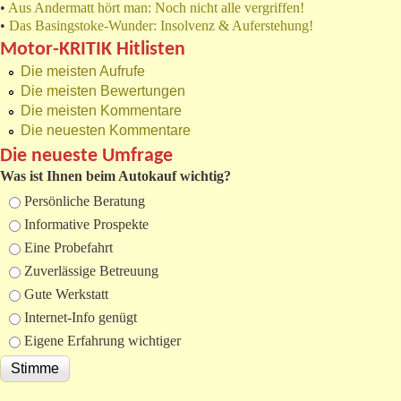
•
Aus Andermatt hört man: Noch nicht alle vergriffen!
•
Das Basingstoke-Wunder: Insolvenz & Auferstehung!
Motor-KRITIK Hitlisten
Die meisten Aufrufe
Die meisten Bewertungen
Die meisten Kommentare
Die neuesten Kommentare
Die neueste Umfrage
Was ist Ihnen beim Autokauf wichtig?
Auswahlmöglichkeiten
Persönliche Beratung
Informative Prospekte
Eine Probefahrt
Zuverlässige Betreuung
Gute Werkstatt
Internet-Info genügt
Eigene Erfahrung wichtiger