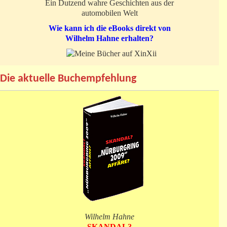
Ein Dutzend wahre Geschichten aus der
automobilen Welt
Wie kann ich die eBooks direkt von
Wilhelm Hahne erhalten?
Die aktuelle Buchempfehlung
Wilhelm Hahne
SKANDAL?