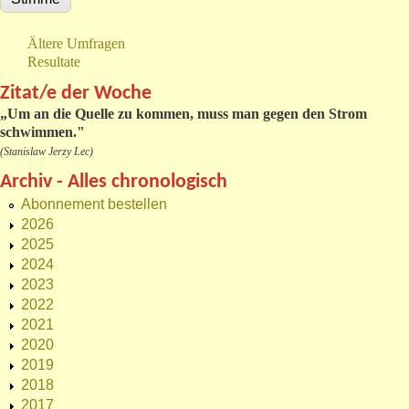
Ältere Umfragen
Resultate
Zitat/e der Woche
„
Um an die Quelle zu kommen, muss man gegen den Strom
schwimmen."
(Stanislaw Jerzy Lec)
Archiv - Alles chronologisch
Abonnement bestellen
2026
2025
2024
2023
2022
2021
2020
2019
2018
2017