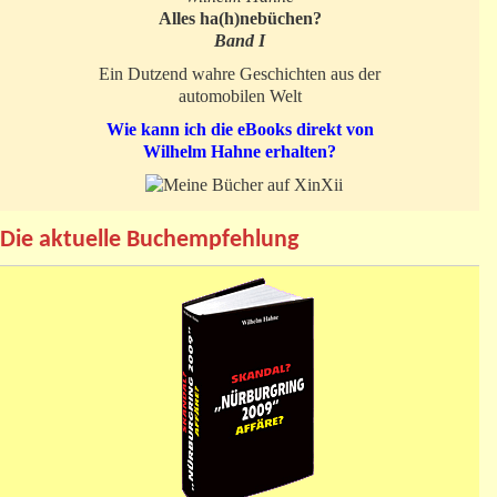
Alles ha(h)nebüchen?
Band I
Ein Dutzend wahre Geschichten aus der
automobilen Welt
Wie kann ich die eBooks direkt von
Wilhelm Hahne erhalten?
Die aktuelle Buchempfehlung