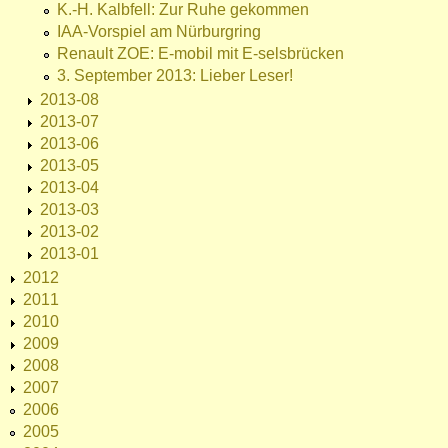
K.-H. Kalbfell: Zur Ruhe gekommen
IAA-Vorspiel am Nürburgring
Renault ZOE: E-mobil mit E-selsbrücken
3. September 2013: Lieber Leser!
2013-08
2013-07
2013-06
2013-05
2013-04
2013-03
2013-02
2013-01
2012
2011
2010
2009
2008
2007
2006
2005