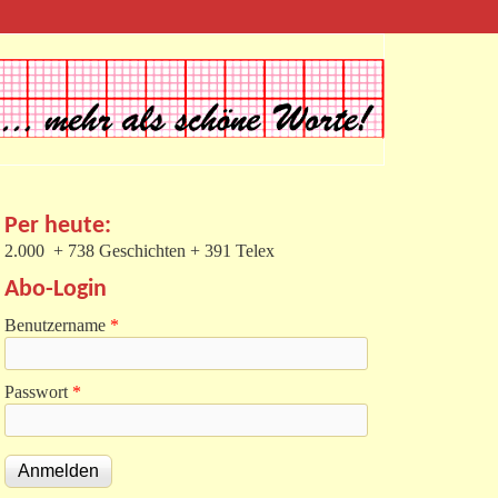
Per heute:
2.000 + 738 Geschichten + 391 Telex
Abo-Login
Benutzername
*
Passwort
*