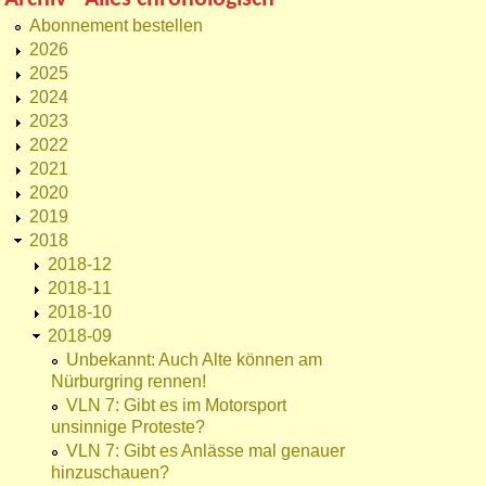
Abonnement bestellen
2026
2025
2024
2023
2022
2021
2020
2019
2018
2018-12
2018-11
2018-10
2018-09
Unbekannt: Auch Alte können am
Nürburgring rennen!
VLN 7: Gibt es im Motorsport
unsinnige Proteste?
VLN 7: Gibt es Anlässe mal genauer
hinzuschauen?