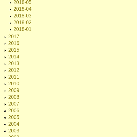
2018-05
2018-04
2018-03
2018-02
2018-01
2017
2016
2015
2014
2013
2012
2011
2010
2009
2008
2007
2006
2005
2004
2003