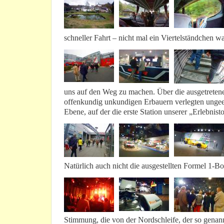
schneller Fahrt – nicht mal ein Viertelständchen 
uns auf den Weg zu machen. Über die ausgetreten
offenkundig unkundigen Erbauern verlegten ungeei
Ebene, auf der die erste Station unserer „Erlebnisto
Natürlich auch nicht die ausgestellten Formel 1-Bo
Stimmung, die von der Nordschleife, der so genan