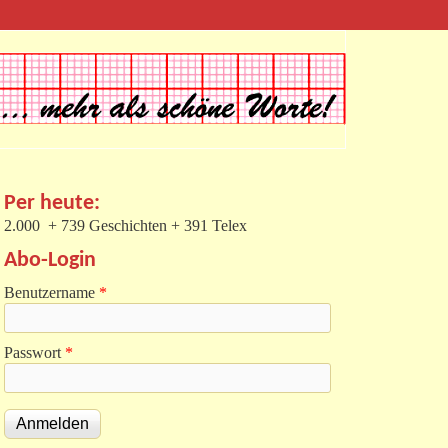
Per heute:
2.000 + 739 Geschichten + 391 Telex
Abo-Login
Benutzername
*
Passwort
*