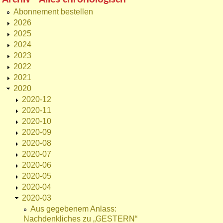
Abonnement bestellen
2026
2025
2024
2023
2022
2021
2020
2020-12
2020-11
2020-10
2020-09
2020-08
2020-07
2020-06
2020-05
2020-04
2020-03
Aus gegebenem Anlass:
Nachdenkliches zu „GESTERN“