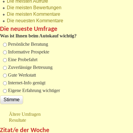
Die meisten Aufrufe
Die meisten Bewertungen
Die meisten Kommentare
Die neuesten Kommentare
Die neueste Umfrage
Was ist Ihnen beim Autokauf wichtig?
Auswahlmöglichkeiten
Persönliche Beratung
Informative Prospekte
Eine Probefahrt
Zuverlässige Betreuung
Gute Werkstatt
Internet-Info genügt
Eigene Erfahrung wichtiger
Ältere Umfragen
Resultate
Zitat/e der Woche