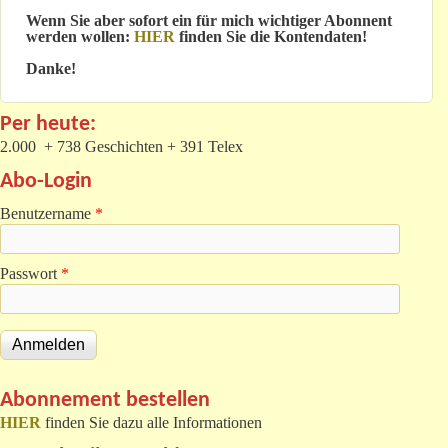
Wenn Sie aber sofort ein für mich wichtiger Abonnent
werden wollen:
HIER
finden Sie die Kontendaten!
Danke!
Per heute:
2.000 + 738 Geschichten + 391 Telex
Abo-Login
Benutzername
*
Passwort
*
Abonnement bestellen
HIER
finden Sie dazu alle Informationen