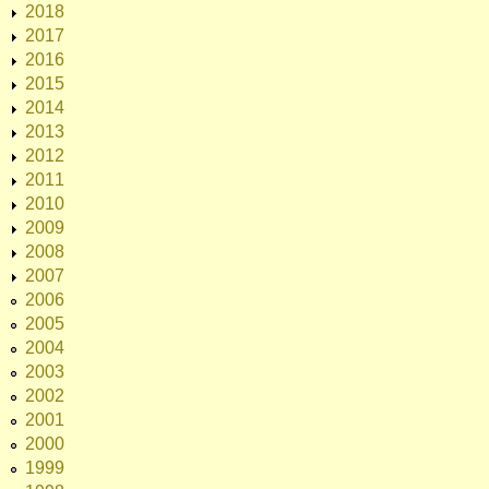
2018
2017
2016
2015
2014
2013
2012
2011
2010
2009
2008
2007
2006
2005
2004
2003
2002
2001
2000
1999