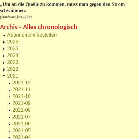
„
Um an die Quelle zu kommen, muss man gegen den Strom
schwimmen."
(Stanislaw Jerzy Lec)
Archiv - Alles chronologisch
Abonnement bestellen
2026
2025
2024
2023
2022
2021
2021-12
2021-11
2021-10
2021-09
2021-08
2021-07
2021-06
2021-05
2021-04