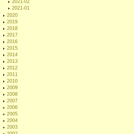
2021-02
2021-01
2020
2019
2018
2017
2016
2015
2014
2013
2012
2011
2010
2009
2008
2007
2006
2005
2004
2003
2002