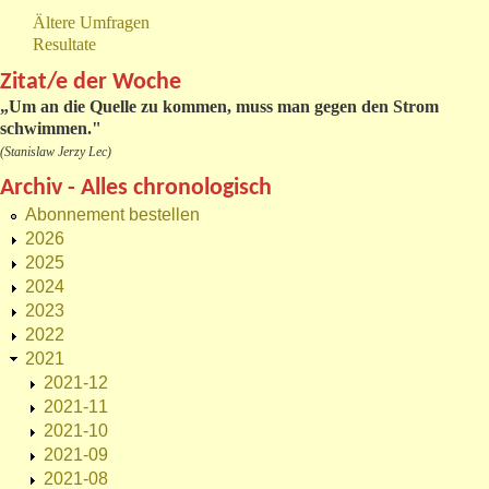
Ältere Umfragen
Resultate
Zitat/e der Woche
„
Um an die Quelle zu kommen, muss man gegen den Strom
schwimmen."
(Stanislaw Jerzy Lec)
Archiv - Alles chronologisch
Abonnement bestellen
2026
2025
2024
2023
2022
2021
2021-12
2021-11
2021-10
2021-09
2021-08