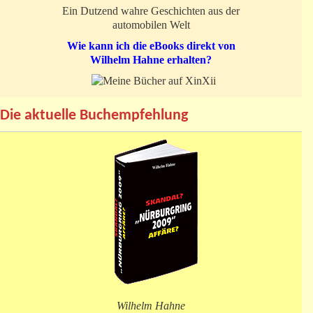
Ein Dutzend wahre Geschichten aus der
automobilen Welt
Wie kann ich die eBooks direkt von
Wilhelm Hahne erhalten?
Die aktuelle Buchempfehlung
Wilhelm Hahne