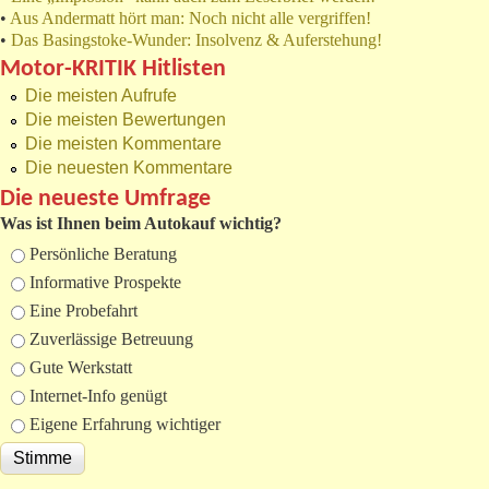
•
Aus Andermatt hört man: Noch nicht alle vergriffen!
•
Das Basingstoke-Wunder: Insolvenz & Auferstehung!
Motor-KRITIK Hitlisten
Die meisten Aufrufe
Die meisten Bewertungen
Die meisten Kommentare
Die neuesten Kommentare
Die neueste Umfrage
Was ist Ihnen beim Autokauf wichtig?
Auswahlmöglichkeiten
Persönliche Beratung
Informative Prospekte
Eine Probefahrt
Zuverlässige Betreuung
Gute Werkstatt
Internet-Info genügt
Eigene Erfahrung wichtiger