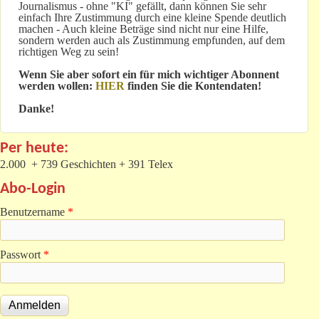
Journalismus - ohne "KI" gefällt, dann können Sie sehr
einfach Ihre Zustimmung durch eine kleine Spende deutlich
machen - Auch kleine Beträge sind nicht nur eine Hilfe,
sondern werden auch als Zustimmung empfunden, auf dem
richtigen Weg zu sein!
Wenn Sie aber sofort ein für mich wichtiger Abonnent
werden wollen:
HIER
finden Sie die Kontendaten!
Danke!
Per heute:
2.000 + 739 Geschichten + 391 Telex
Abo-Login
Benutzername
*
Passwort
*