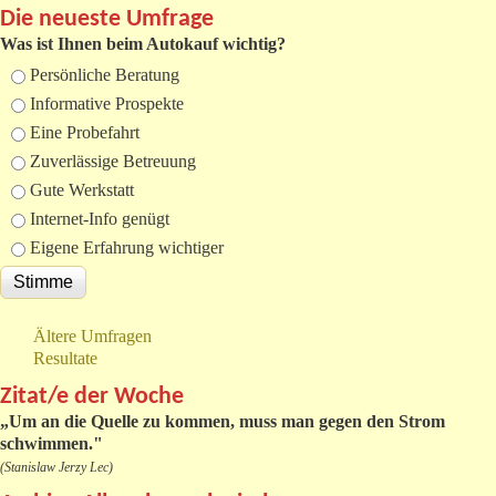
Die neueste Umfrage
Was ist Ihnen beim Autokauf wichtig?
Auswahlmöglichkeiten
Persönliche Beratung
Informative Prospekte
Eine Probefahrt
Zuverlässige Betreuung
Gute Werkstatt
Internet-Info genügt
Eigene Erfahrung wichtiger
Ältere Umfragen
Resultate
Zitat/e der Woche
„
Um an die Quelle zu kommen, muss man gegen den Strom
schwimmen."
(Stanislaw Jerzy Lec)