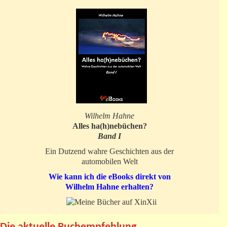
Wilhelm Hahne
Alles ha(h)nebüchen?
Band I
Ein Dutzend wahre Geschichten aus der
automobilen Welt
Wie kann ich die eBooks direkt von
Wilhelm Hahne erhalten?