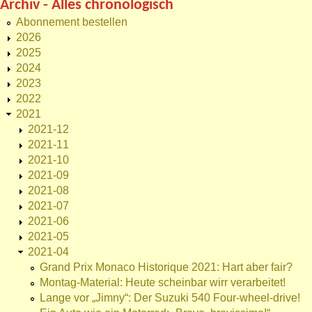
Archiv - Alles chronologisch
Abonnement bestellen
2026
2025
2024
2023
2022
2021
2021-12
2021-11
2021-10
2021-09
2021-08
2021-07
2021-06
2021-05
2021-04
Grand Prix Monaco Historique 2021: Hart aber fair?
Montag-Material: Heute scheinbar wirr verarbeitet!
Lange vor „Jimny“: Der Suzuki 540 Four-wheel-drive!