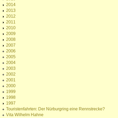
2014
2013
2012
2011
2010
2009
2008
2007
2006
2005
2004
2003
2002
2001
2000
1999
1998
1997
Touristenfahrten: Der Nürburgring eine Rennstrecke?
Vita Wilhelm Hahne