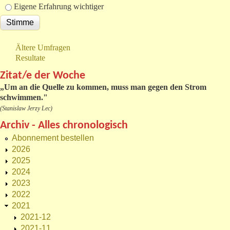
Eigene Erfahrung wichtiger
Ältere Umfragen
Resultate
Zitat/e der Woche
„
Um an die Quelle zu kommen, muss man gegen den Strom
schwimmen."
(Stanislaw Jerzy Lec)
Archiv - Alles chronologisch
Abonnement bestellen
2026
2025
2024
2023
2022
2021
2021-12
2021-11