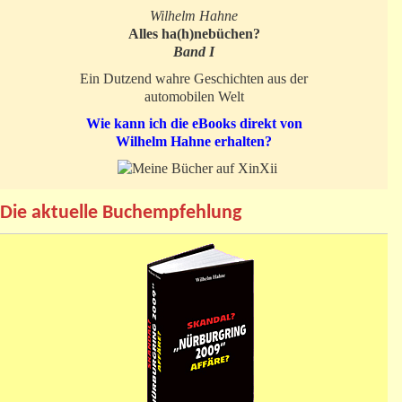
Wilhelm Hahne
Alles ha(h)nebüchen?
Band I
Ein Dutzend wahre Geschichten aus der
automobilen Welt
Wie kann ich die eBooks direkt von
Wilhelm Hahne erhalten?
Die aktuelle Buchempfehlung