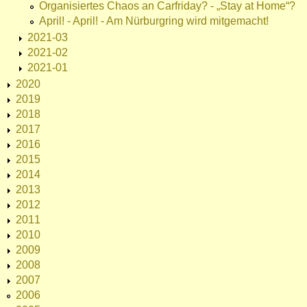
Organisiertes Chaos an Carfriday? - „Stay at Home“?
April! - April! - Am Nürburgring wird mitgemacht!
2021-03
2021-02
2021-01
2020
2019
2018
2017
2016
2015
2014
2013
2012
2011
2010
2009
2008
2007
2006