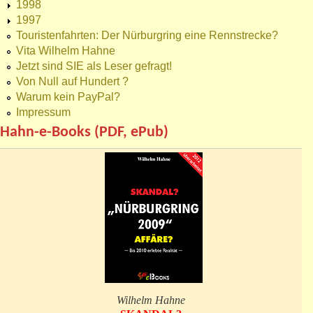
1998
1997
Touristenfahrten: Der Nürburgring eine Rennstrecke?
Vita Wilhelm Hahne
Jetzt sind SIE als Leser gefragt!
Von Null auf Hundert ?
Warum kein PayPal?
Impressum
Hahn-e-Books (PDF, ePub)
Wilhelm Hahne