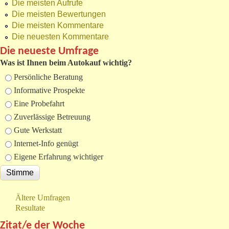
Die meisten Aufrufe
Die meisten Bewertungen
Die meisten Kommentare
Die neuesten Kommentare
Die neueste Umfrage
Was ist Ihnen beim Autokauf wichtig?
Auswahlmöglichkeiten
Persönliche Beratung
Informative Prospekte
Eine Probefahrt
Zuverlässige Betreuung
Gute Werkstatt
Internet-Info genügt
Eigene Erfahrung wichtiger
Ältere Umfragen
Resultate
Zitat/e der Woche