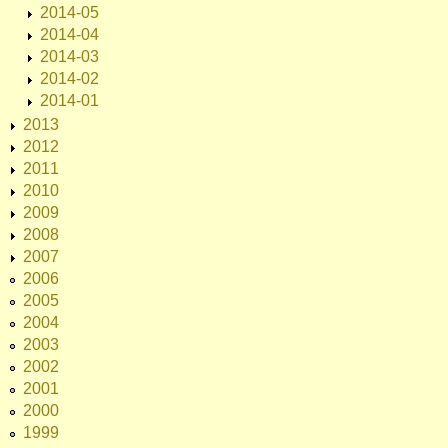
2014-05
2014-04
2014-03
2014-02
2014-01
2013
2012
2011
2010
2009
2008
2007
2006
2005
2004
2003
2002
2001
2000
1999