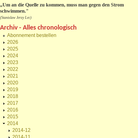
„
Um an die Quelle zu kommen, muss man gegen den Strom
schwimmen."
(Stanislaw Jerzy Lec)
Archiv - Alles chronologisch
Abonnement bestellen
2026
2025
2024
2023
2022
2021
2020
2019
2018
2017
2016
2015
2014
2014-12
2014-11