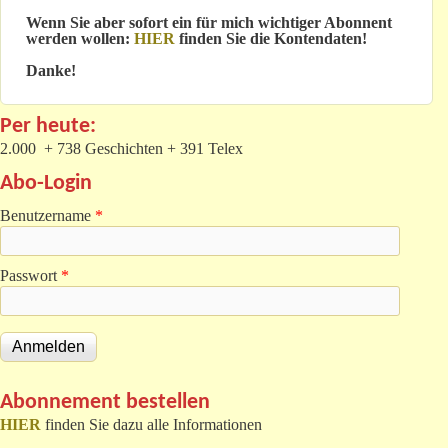
Wenn Sie aber sofort ein für mich wichtiger Abonnent
werden wollen:
HIER
finden Sie die Kontendaten!
Danke!
Per heute:
2.000 + 738 Geschichten + 391 Telex
Abo-Login
Benutzername
*
Passwort
*
Abonnement bestellen
HIER
finden Sie dazu alle Informationen