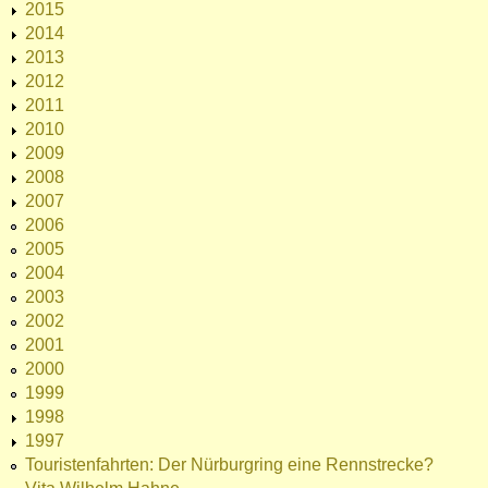
2015
2014
2013
2012
2011
2010
2009
2008
2007
2006
2005
2004
2003
2002
2001
2000
1999
1998
1997
Touristenfahrten: Der Nürburgring eine Rennstrecke?