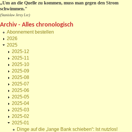
„
Um an die Quelle zu kommen, muss man gegen den Strom
schwimmen."
(Stanislaw Jerzy Lec)
Archiv - Alles chronologisch
Abonnement bestellen
2026
2025
2025-12
2025-11
2025-10
2025-09
2025-08
2025-07
2025-06
2025-05
2025-04
2025-03
2025-02
2025-01
Dinge auf die „lange Bank schieben“: Ist nutzlos!