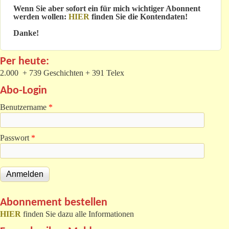
Wenn Sie aber sofort ein für mich wichtiger Abonnent
werden wollen:
HIER
finden Sie die Kontendaten!
Danke!
Per heute:
2.000 + 739 Geschichten + 391 Telex
Abo-Login
Benutzername
*
Passwort
*
Abonnement bestellen
HIER
finden Sie dazu alle Informationen