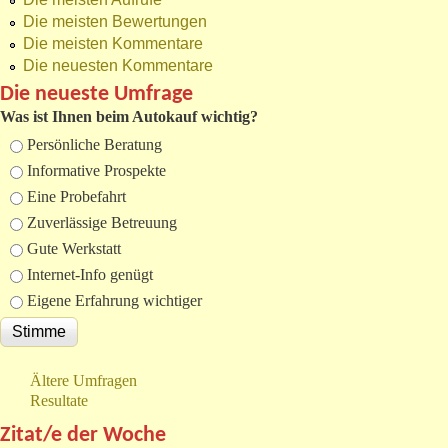
Die meisten Bewertungen
Die meisten Kommentare
Die neuesten Kommentare
Die neueste Umfrage
Was ist Ihnen beim Autokauf wichtig?
Auswahlmöglichkeiten
Persönliche Beratung
Informative Prospekte
Eine Probefahrt
Zuverlässige Betreuung
Gute Werkstatt
Internet-Info genügt
Eigene Erfahrung wichtiger
Ältere Umfragen
Resultate
Zitat/e der Woche