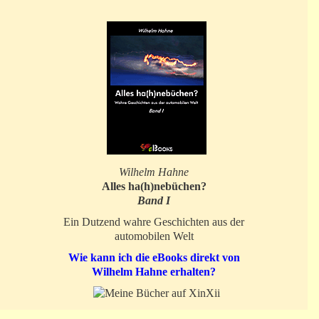
Wilhelm Hahne
Alles ha(h)nebüchen?
Band I
Ein Dutzend wahre Geschichten aus der
automobilen Welt
Wie kann ich die eBooks direkt von
Wilhelm Hahne erhalten?