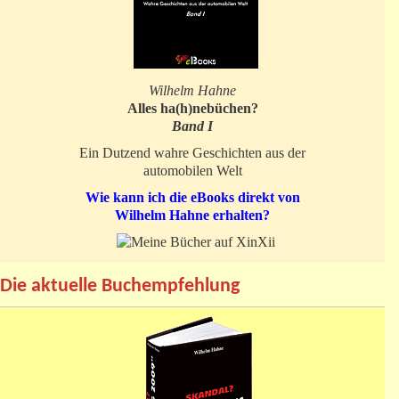
Wilhelm Hahne
Alles ha(h)nebüchen?
Band I
Ein Dutzend wahre Geschichten aus der
automobilen Welt
Wie kann ich die eBooks direkt von
Wilhelm Hahne erhalten?
Die aktuelle Buchempfehlung