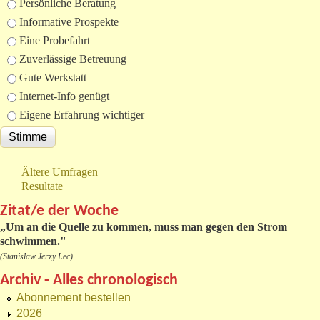
Auswahlmöglichkeiten
Persönliche Beratung
Informative Prospekte
Eine Probefahrt
Zuverlässige Betreuung
Gute Werkstatt
Internet-Info genügt
Eigene Erfahrung wichtiger
Ältere Umfragen
Resultate
Zitat/e der Woche
„
Um an die Quelle zu kommen, muss man gegen den Strom
schwimmen."
(Stanislaw Jerzy Lec)
Archiv - Alles chronologisch
Abonnement bestellen
2026