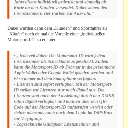
Jahreslizenz individuell gedruckt und einmalig als
Karte an den Kunden versendet. Dabei stehen den
Lizenznehmern vier Farben zur Auswahl.“
Dabei wurden dann dem „Kunden“ und Sportfahrer als
„Käufer“ noch einmal die Vorteile einer „individuellen
Motorsport-ID“ so erläutert
• „Jederzeit dabei: Die Motorsport-ID wird jedem
Lizenznehmer als Scheckkarte zugeschickt. Zudem
kann die Motorsport-ID ab Februar in die persönliche
Apple Wallet oder Google Wallet geladen werden und
ist so immer auf dem Smartphone verfügbar.
• Lizenzen sind sofort verfügbar: Mit der Motorsport-
ID stellen wir Lizenzen nur noch digital aus. Die
Lizenzen sind nach der Ausstellung durch den DMSB
sofort digital verfügbar und können über den QR-
Code auf der Motorsport-ID aufgerufen werden oder
stehen alternativ auch nach dem Login im DMSBnet
zur Verfügung.
• Tagesaktuelle Gültigkeit: Lizenznehmer und