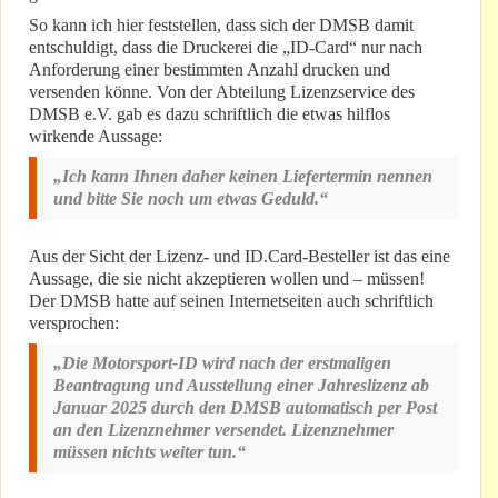
So kann ich hier feststellen, dass sich der DMSB damit
entschuldigt, dass die Druckerei die „ID-Card“ nur nach
Anforderung einer bestimmten Anzahl drucken und
versenden könne. Von der Abteilung Lizenzservice des
DMSB e.V. gab es dazu schriftlich die etwas hilflos
wirkende Aussage:
„Ich kann Ihnen daher keinen Liefertermin nennen
und bitte Sie noch um etwas Geduld.“
Aus der Sicht der Lizenz- und ID.Card-Besteller ist das eine
Aussage, die sie nicht akzeptieren wollen und – müssen!
Der DMSB hatte auf seinen Internetseiten auch schriftlich
versprochen:
„Die Motorsport-ID wird nach der erstmaligen
Beantragung und Ausstellung einer Jahreslizenz ab
Januar 2025 durch den DMSB automatisch per Post
an den Lizenznehmer versendet. Lizenznehmer
müssen nichts weiter tun.“