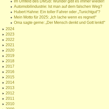
Im Umfeld des DMSB: Wunder gibt es immer wieder!
Automobilindustrie: Ist man auf dem falschen Weg?
Hubert Hahne: Ein toller Fahrer oder „Tunichtgut“?
Mein Motto für 2025: „Ich lache wenn es regnet!“
Oma sagte gerne: „Der Mensch denkt und Gott lenkt!“
2024
2023
2022
2021
2020
2019
2018
2017
2016
2015
2014
2013
2012
2011
2010