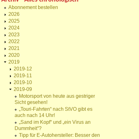
Abonnement bestellen
2026
2025
2024
2023
2022
2021
2020
2019
2019-12
2019-11
2019-10
2019-09
Motorsport von heute aus gestriger
Sicht gesehen!
„Touri-Fahrten“ nach StVO gibt es
auch nach 14 Uhr!
„Sand im Kopf“ und „ein Virus an
Dummheit“?
Tipp für E-Autohersteller: Besser den