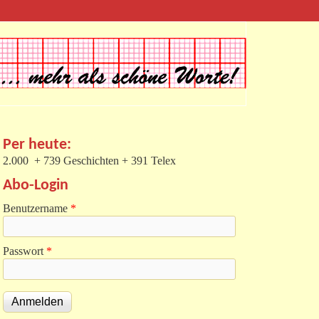
Per heute:
2.000 + 739 Geschichten + 391 Telex
Abo-Login
Benutzername
*
Passwort
*