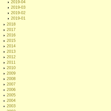
2019-04
2019-03
2019-02
2019-01
2018
2017
2016
2015
2014
2013
2012
2011
2010
2009
2008
2007
2006
2005
2004
2003