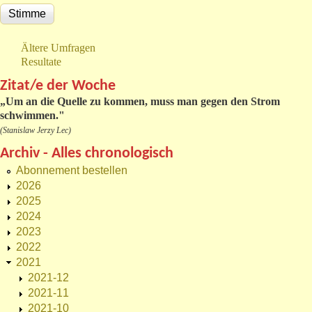
Ältere Umfragen
Resultate
Zitat/e der Woche
„
Um an die Quelle zu kommen, muss man gegen den Strom
schwimmen."
(Stanislaw Jerzy Lec)
Archiv - Alles chronologisch
Abonnement bestellen
2026
2025
2024
2023
2022
2021
2021-12
2021-11
2021-10