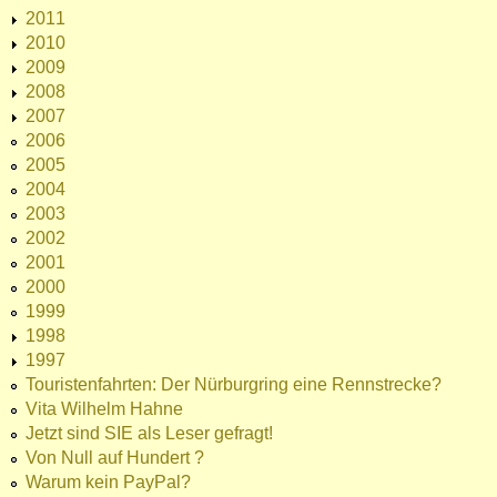
2011
2010
2009
2008
2007
2006
2005
2004
2003
2002
2001
2000
1999
1998
1997
Touristenfahrten: Der Nürburgring eine Rennstrecke?
Vita Wilhelm Hahne
Jetzt sind SIE als Leser gefragt!
Von Null auf Hundert ?
Warum kein PayPal?