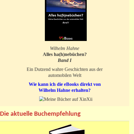
Wilhelm Hahne
Alles ha(h)nebüchen?
Band I
Ein Dutzend wahre Geschichten aus der
automobilen Welt
Wie kann ich die eBooks direkt von
Wilhelm Hahne erhalten?
Die aktuelle Buchempfehlung