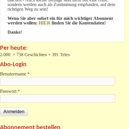
sondern werden auch als Zustimmung empfunden, auf dem
richtigen Weg zu sein!
Wenn Sie aber sofort ein für mich wichtiger Abonnent
werden wollen:
HIER
finden Sie die Kontendaten!
Danke!
Per heute:
2.000 + 738 Geschichten + 391 Telex
Abo-Login
Benutzername
*
Passwort
*
Abonnement bestellen