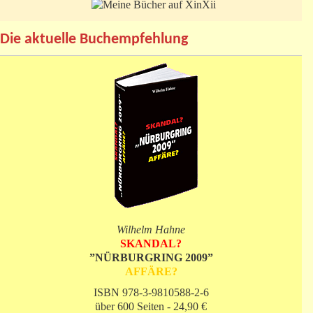
Die aktuelle Buchempfehlung
Wilhelm Hahne
SKANDAL?
”NÜRBURGRING 2009”
AFFÄRE?
ISBN 978-3-9810588-2-6
über 600 Seiten - 24,90 €