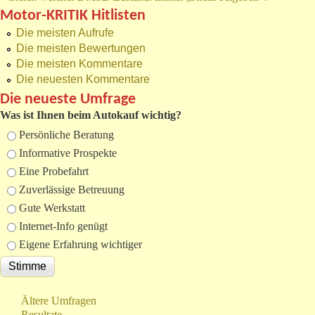
Motor-KRITIK Hitlisten
Die meisten Aufrufe
Die meisten Bewertungen
Die meisten Kommentare
Die neuesten Kommentare
Die neueste Umfrage
Was ist Ihnen beim Autokauf wichtig?
Auswahlmöglichkeiten
Persönliche Beratung
Informative Prospekte
Eine Probefahrt
Zuverlässige Betreuung
Gute Werkstatt
Internet-Info genügt
Eigene Erfahrung wichtiger
Ältere Umfragen
Resultate