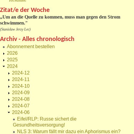
Zitat/e der Woche
„
Um an die Quelle zu kommen, muss man gegen den Strom
schwimmen."
(Stanislaw Jerzy Lec)
Archiv - Alles chronologisch
Abonnement bestellen
2026
2025
2024
2024-12
2024-11
2024-10
2024-09
2024-08
2024-07
2024-06
Eifel/RLP: Russe sichert die
Gesundheitsversorgung!
NLS 3: Warum fällt mir dazu ein Aphorismus ein?