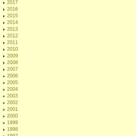
2017
2016
2015
2014
2013
2012
2011
2010
2009
2008
2007
2006
2005
2004
2003
2002
2001
2000
1999
1998
1997