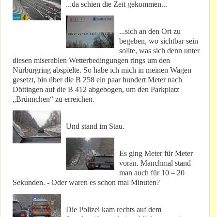
...da schien die Zeit gekommen...
...sich an den Ort zu
begeben, wo sichtbar sein
sollte, was sich denn unter
diesen miserablen Wetterbedingungen rings um den
Nürburgring abspielte. So habe ich mich in meinen Wagen
gesetzt, bin über die B 258 ein paar hundert Meter nach
Döttingen auf die B 412 abgebogen, um den Parkplatz
„Brünnchen“ zu erreichen.
Und stand im Stau.
Es ging Meter für Meter
voran. Manchmal stand
man auch für 10 – 20
Sekunden. - Oder waren es schon mal Minuten?
Die Polizei kam rechts auf dem