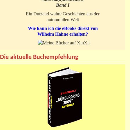
Band I
Ein Dutzend wahre Geschichten aus der
automobilen Welt
Wie kann ich die eBooks direkt von
Wilhelm Hahne erhalten?
Die aktuelle Buchempfehlung