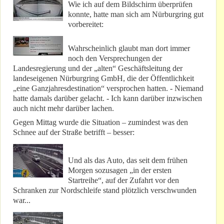
Wie ich auf dem Bildschirm überprüfen
konnte, hatte man sich am Nürburgring gut
vorbereitet:
Wahrscheinlich glaubt man dort immer
noch den Versprechungen der
Landesregierung und der „alten“ Geschäftsleitung der
landeseigenen Nürburgring GmbH, die der Öffentlichkeit
„eine Ganzjahresdestination“ versprochen hatten. - Niemand
hatte damals darüber gelacht. - Ich kann darüber inzwischen
auch nicht mehr darüber lachen.
Gegen Mittag wurde die Situation – zumindest was den
Schnee auf der Straße betrifft – besser:
Und als das Auto, das seit dem frühen
Morgen sozusagen „in der ersten
Startreihe“, auf der Zufahrt vor den
Schranken zur Nordschleife stand plötzlich verschwunden
war...