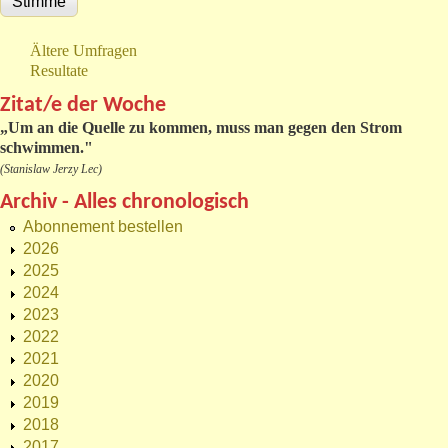
Ältere Umfragen
Resultate
Zitat/e der Woche
„
Um an die Quelle zu kommen, muss man gegen den Strom
schwimmen."
(Stanislaw Jerzy Lec)
Archiv - Alles chronologisch
Abonnement bestellen
2026
2025
2024
2023
2022
2021
2020
2019
2018
2017