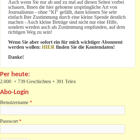
Auch wenn Sie nur ab und zu mal auf diesen Seiten vorbei
schauen, Ihnen die hier gebotene ursprüngliche Art von
Journalismus - ohne "KI" gefällt, dann können Sie sehr
einfach Ihre Zustimmung durch eine kleine Spende deutlich
machen - Auch kleine Beträge sind nicht nur eine Hilfe,
sondern werden auch als Zustimmung empfunden, auf dem
richtigen Weg zu sein!
Wenn Sie aber sofort ein für mich wichtiger Abonnent
werden wollen:
HIER
finden Sie die Kontendaten!
Danke!
Per heute:
2.000 + 739 Geschichten + 391 Telex
Abo-Login
Benutzername
*
Passwort
*