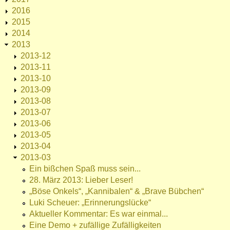
2016
2015
2014
2013
2013-12
2013-11
2013-10
2013-09
2013-08
2013-07
2013-06
2013-05
2013-04
2013-03
Ein bißchen Spaß muss sein...
28. März 2013: Lieber Leser!
„Böse Onkels“, „Kannibalen“ & „Brave Bübchen“
Luki Scheuer: „Erinnerungslücke“
Aktueller Kommentar: Es war einmal...
Eine Demo + zufällige Zufälligkeiten