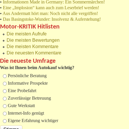
•
Informationen Made in Germany: Ein Sommermärchen!
•
Eine „Implosion“ kann auch zum Leserbrief werden!
•
Aus Andermatt hört man: Noch nicht alle vergriffen!
•
Das Basingstoke-Wunder: Insolvenz & Auferstehung!
Motor-KRITIK Hitlisten
Die meisten Aufrufe
Die meisten Bewertungen
Die meisten Kommentare
Die neuesten Kommentare
Die neueste Umfrage
Was ist Ihnen beim Autokauf wichtig?
Auswahlmöglichkeiten
Persönliche Beratung
Informative Prospekte
Eine Probefahrt
Zuverlässige Betreuung
Gute Werkstatt
Internet-Info genügt
Eigene Erfahrung wichtiger