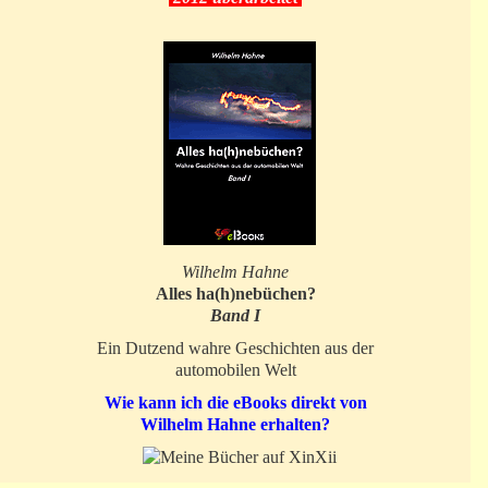
Wilhelm Hahne
Alles ha(h)nebüchen?
Band I
Ein Dutzend wahre Geschichten aus der
automobilen Welt
Wie kann ich die eBooks direkt von
Wilhelm Hahne erhalten?