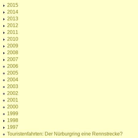
2015
2014
2013
2012
2011
2010
2009
2008
2007
2006
2005
2004
2003
2002
2001
2000
1999
1998
1997
Touristenfahrten: Der Nürburgring eine Rennstrecke?