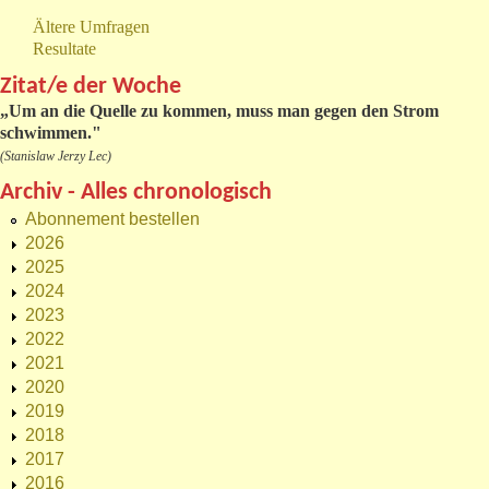
Ältere Umfragen
Resultate
Zitat/e der Woche
„
Um an die Quelle zu kommen, muss man gegen den Strom
schwimmen."
(Stanislaw Jerzy Lec)
Archiv - Alles chronologisch
Abonnement bestellen
2026
2025
2024
2023
2022
2021
2020
2019
2018
2017
2016