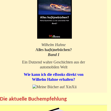
Wilhelm Hahne
Alles ha(h)nebüchen?
Band I
Ein Dutzend wahre Geschichten aus der
automobilen Welt
Wie kann ich die eBooks direkt von
Wilhelm Hahne erhalten?
Die aktuelle Buchempfehlung