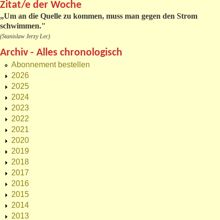
Zitat/e der Woche
„
Um an die Quelle zu kommen, muss man gegen den Strom
schwimmen."
(Stanislaw Jerzy Lec)
Archiv - Alles chronologisch
Abonnement bestellen
2026
2025
2024
2023
2022
2021
2020
2019
2018
2017
2016
2015
2014
2013