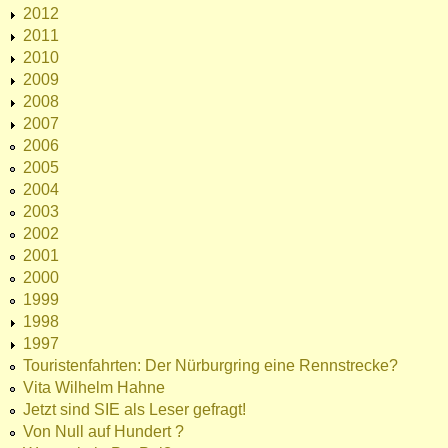
2012
2011
2010
2009
2008
2007
2006
2005
2004
2003
2002
2001
2000
1999
1998
1997
Touristenfahrten: Der Nürburgring eine Rennstrecke?
Vita Wilhelm Hahne
Jetzt sind SIE als Leser gefragt!
Von Null auf Hundert ?