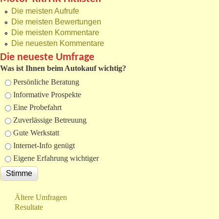
Die meisten Aufrufe
Die meisten Bewertungen
Die meisten Kommentare
Die neuesten Kommentare
Die neueste Umfrage
Was ist Ihnen beim Autokauf wichtig?
Auswahlmöglichkeiten
Persönliche Beratung
Informative Prospekte
Eine Probefahrt
Zuverlässige Betreuung
Gute Werkstatt
Internet-Info genügt
Eigene Erfahrung wichtiger
Ältere Umfragen
Resultate