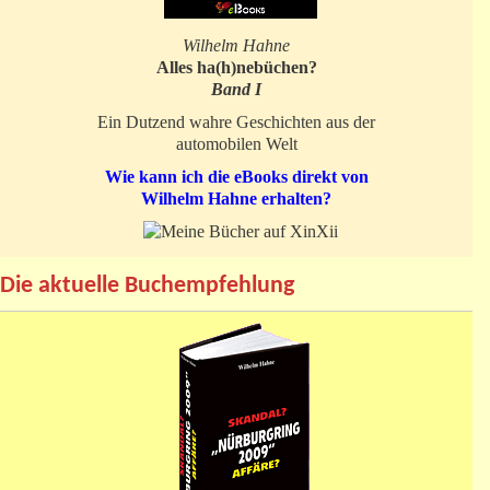
Wilhelm Hahne
Alles ha(h)nebüchen?
Band I
Ein Dutzend wahre Geschichten aus der
automobilen Welt
Wie kann ich die eBooks direkt von
Wilhelm Hahne erhalten?
Die aktuelle Buchempfehlung