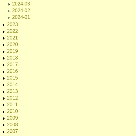
2024-03
2024-02
2024-01
2023
2022
2021
2020
2019
2018
2017
2016
2015
2014
2013
2012
2011
2010
2009
2008
2007