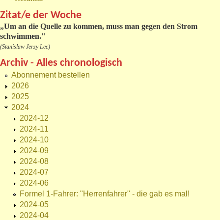
Zitat/e der Woche
„
Um an die Quelle zu kommen, muss man gegen den Strom
schwimmen."
(Stanislaw Jerzy Lec)
Archiv - Alles chronologisch
Abonnement bestellen
2026
2025
2024
2024-12
2024-11
2024-10
2024-09
2024-08
2024-07
2024-06
Formel 1-Fahrer: "Herrenfahrer" - die gab es mal!
2024-05
2024-04