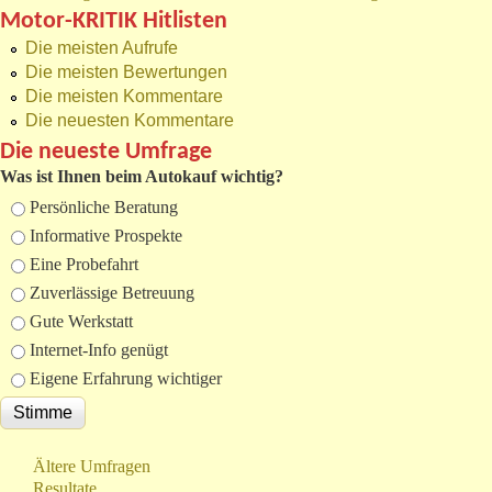
Motor-KRITIK Hitlisten
Die meisten Aufrufe
Die meisten Bewertungen
Die meisten Kommentare
Die neuesten Kommentare
Die neueste Umfrage
Was ist Ihnen beim Autokauf wichtig?
Auswahlmöglichkeiten
Persönliche Beratung
Informative Prospekte
Eine Probefahrt
Zuverlässige Betreuung
Gute Werkstatt
Internet-Info genügt
Eigene Erfahrung wichtiger
Ältere Umfragen
Resultate