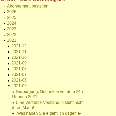
Abonnement bestellen
2026
2025
2024
2023
2022
2021
2021-12
2021-11
2021-10
2021-09
2021-08
2021-07
2021-06
2021-05
Nürburgring: Gedanken vor dem 24h-
Rennen 2021!
Eine Vertriebs-Vorstand:in steht nicht
ihren Mann!
„Was haben Sie eigentlich gegen e-