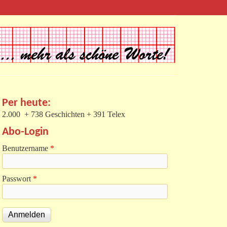
Per heute:
2.000 + 738 Geschichten + 391 Telex
Abo-Login
Benutzername
*
Passwort
*