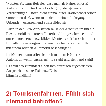
Wussten Sie zum Beispiel, dass man als Fahrer eines E-
Automobils – unter Berücksichtigung der geltenden
Verordnungen – noch nicht einmal einen Radwechsel selber
vornehmen darf, wenn man nicht in einem Lehrgang – mit
Urkunde – entsprechend ausgebildet ist?
Auch in den Kfz-Werkstätten muss der Arbeitsraum um ein
E-Automobil mit „rotem Flatterband“ abgesichert sein und
nur entsprechend ausgebildete Monteure dürfen sich – unter
Einhaltung der vorgeschriebenen Sicherheitsvorschriften –
mit einem solchen Automobil beschäftigen!
Im Moment kann offensichtlich mit dem Kölner E-
Automobil wenig passieren! - Es steht und steht und steht!
Es erfüllt so zumindest einen ihm öffentlich zugeordneten
Anspruch an seine Existenz: Es ist
klimafreundlich!
2) Touristenfahrten: Fühlt sich
niemand betroffen?