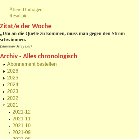
Ältere Umfragen
Resultate
Zitat/e der Woche
„
Um an die Quelle zu kommen, muss man gegen den Strom
schwimmen."
(Stanislaw Jerzy Lec)
Archiv - Alles chronologisch
Abonnement bestellen
2026
2025
2024
2023
2022
2021
2021-12
2021-11
2021-10
2021-09