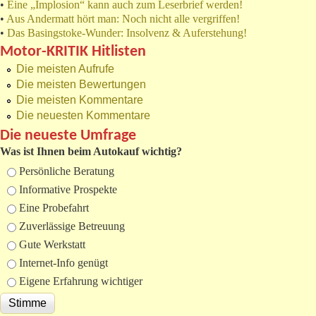
•
Eine „Implosion“ kann auch zum Leserbrief werden!
•
Aus Andermatt hört man: Noch nicht alle vergriffen!
•
Das Basingstoke-Wunder: Insolvenz & Auferstehung!
Motor-KRITIK Hitlisten
Die meisten Aufrufe
Die meisten Bewertungen
Die meisten Kommentare
Die neuesten Kommentare
Die neueste Umfrage
Was ist Ihnen beim Autokauf wichtig?
Auswahlmöglichkeiten
Persönliche Beratung
Informative Prospekte
Eine Probefahrt
Zuverlässige Betreuung
Gute Werkstatt
Internet-Info genügt
Eigene Erfahrung wichtiger