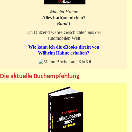
Wilhelm Hahne
Alles ha(h)nebüchen?
Band I
Ein Dutzend wahre Geschichten aus der
automobilen Welt
Wie kann ich die eBooks direkt von
Wilhelm Hahne erhalten?
Die aktuelle Buchempfehlung