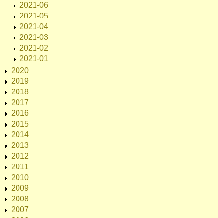
2021-06
2021-05
2021-04
2021-03
2021-02
2021-01
2020
2019
2018
2017
2016
2015
2014
2013
2012
2011
2010
2009
2008
2007