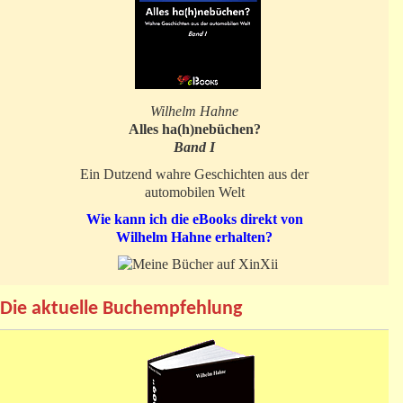
Wilhelm Hahne
Alles ha(h)nebüchen?
Band I
Ein Dutzend wahre Geschichten aus der
automobilen Welt
Wie kann ich die eBooks direkt von
Wilhelm Hahne erhalten?
Die aktuelle Buchempfehlung