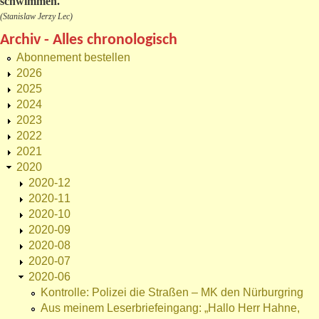
schwimmen."
(Stanislaw Jerzy Lec)
Archiv - Alles chronologisch
Abonnement bestellen
2026
2025
2024
2023
2022
2021
2020
2020-12
2020-11
2020-10
2020-09
2020-08
2020-07
2020-06
Kontrolle: Polizei die Straßen – MK den Nürburgring
Aus meinem Leserbriefeingang: „Hallo Herr Hahne,