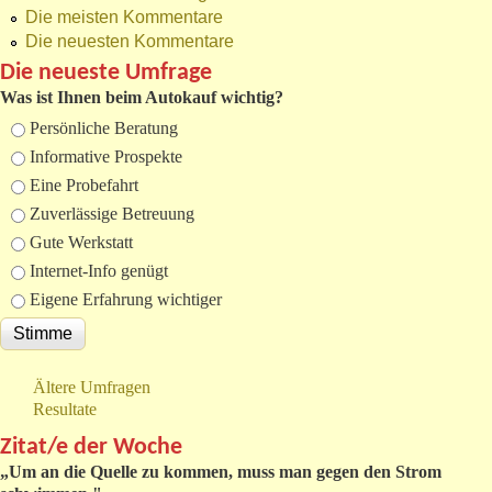
Die meisten Kommentare
Die neuesten Kommentare
Die neueste Umfrage
Was ist Ihnen beim Autokauf wichtig?
Auswahlmöglichkeiten
Persönliche Beratung
Informative Prospekte
Eine Probefahrt
Zuverlässige Betreuung
Gute Werkstatt
Internet-Info genügt
Eigene Erfahrung wichtiger
Ältere Umfragen
Resultate
Zitat/e der Woche
„
Um an die Quelle zu kommen, muss man gegen den Strom